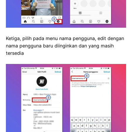
Ketiga, pilih pada menu nama pengguna, edit dengan
nama pengguna baru diinginkan dan yang masih
tersedia