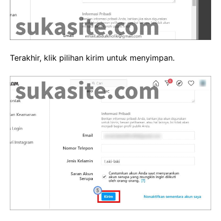
Terakhir, klik pilihan kirim untuk menyimpan.