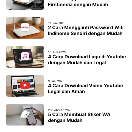
Firstmedia dengan Mudah
11 Juni 2025
2 Cara Mengganti Password Wifi
Indihome Sendiri dengan Mudah
10 Juni 2025
4 Cara Download Lagu di Youtube
dengan Mudah dan Legal
9 Juni 2025
4 Cara Download Video Youtube
Legal dan Aman
23 Februari 2025
5 Cara Membuat Stiker WA
dengan Mudah