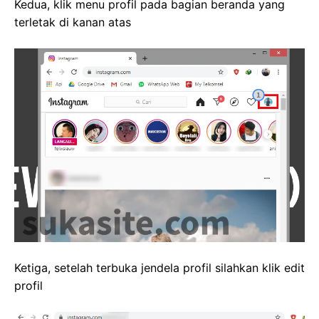
Kedua, klik menu profil pada bagian beranda yang
terletak di kanan atas
Ketiga, setelah terbuka jendela profil silahkan klik edit
profil