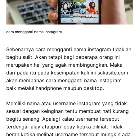
cara mengganti nama instagram
Sebenarnya cara mengganti nama instagram tidaklah
begitu sulit. Akan tetapi bagi beberapa orang ini
merupakan hal yang agak membingungkan. Maka
dari pada itu pada kesempatan kali ini sukasite.com
akan membahas cara mengganti nama instagram
baik melalui handphone maupun desktop.
Memiliki nama atau username instagram yang tidak
sesuai dengan keinginan tentu membuat hati kurang
begitu senang. Apalagi kalau username tersebut
terdengar alay ataupun lebay ketika dilihat. Tidak
heran ketika melihat username tersebut mungkin ada