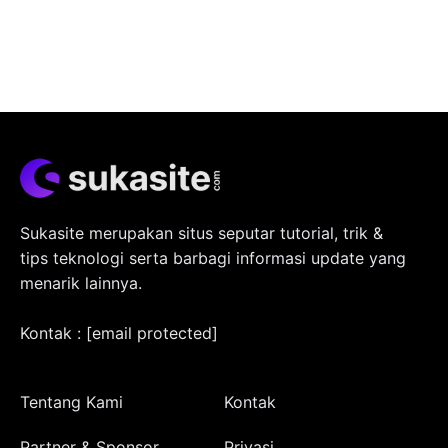
Sukasite merupakan situs seputar tutorial, trik &
tips teknologi serta barbagi informasi update yang
menarik lainnya.
Kontak :
[email protected]
Tentang Kami
Kontak
Partner & Sponsor
Privasi