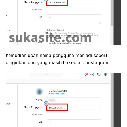
Kemudian ubah nama pengguna menjadi seperti
dinginkan dan yang masih tersedia di instagram