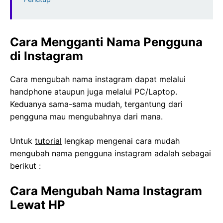
Cara Mengganti Nama Pengguna
di Instagram
Cara mengubah nama instagram dapat melalui
handphone ataupun juga melalui PC/Laptop.
Keduanya sama-sama mudah, tergantung dari
pengguna mau mengubahnya dari mana.
Untuk
tutorial
lengkap mengenai cara mudah
mengubah nama pengguna instagram adalah sebagai
berikut :
Cara Mengubah Nama Instagram
Lewat HP