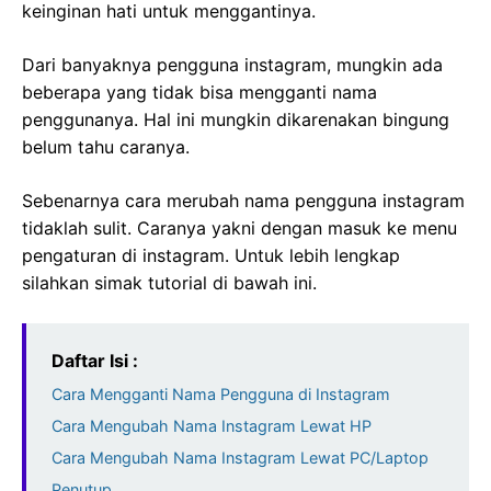
keinginan hati untuk menggantinya.
Dari banyaknya pengguna instagram, mungkin ada
beberapa yang tidak bisa mengganti nama
penggunanya. Hal ini mungkin dikarenakan bingung
belum tahu caranya.
Sebenarnya cara merubah nama pengguna instagram
tidaklah sulit. Caranya yakni dengan masuk ke menu
pengaturan di instagram. Untuk lebih lengkap
silahkan simak tutorial di bawah ini.
Daftar Isi :
Cara Mengganti Nama Pengguna di Instagram
Cara Mengubah Nama Instagram Lewat HP
Cara Mengubah Nama Instagram Lewat PC/Laptop
Penutup