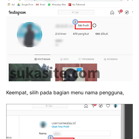
Keempat, silih pada bagian menu nama pengguna,