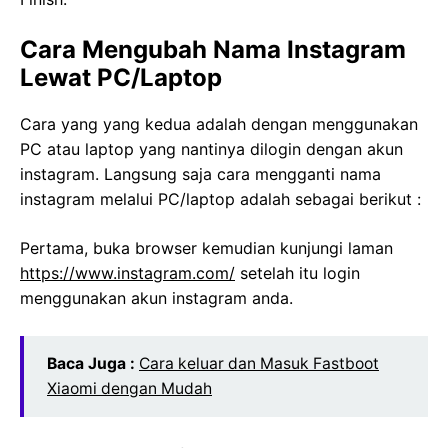
Cara Mengubah Nama Instagram
Lewat PC/Laptop
Cara yang yang kedua adalah dengan menggunakan
PC atau laptop yang nantinya dilogin dengan akun
instagram. Langsung saja cara mengganti nama
instagram melalui PC/laptop adalah sebagai berikut :
Pertama, buka browser kemudian kunjungi laman
https://www.instagram.com/
setelah itu login
menggunakan akun instagram anda.
Baca Juga :
Cara keluar dan Masuk Fastboot
Xiaomi dengan Mudah