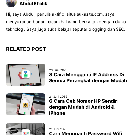
Abdul Kholik
Hi, saya Abdul, penulis aktif di situs sukasite.com, saya
menyukai berbagai macam hal yang berkaitan dengan dunia
teknologi. Saya juga suka belajar seputar blogging dan SEO.
RELATED POST
23 Juni 2025
3 Cara Mengganti IP Address Di
Semua Perangkat dengan Mudah
21 Juni 2025
6 Cara Cek Nomor HP Sendiri
dengan Mudah di Android &
iPhone
21 Juni 2025
Cara Mengganti Password Wifi