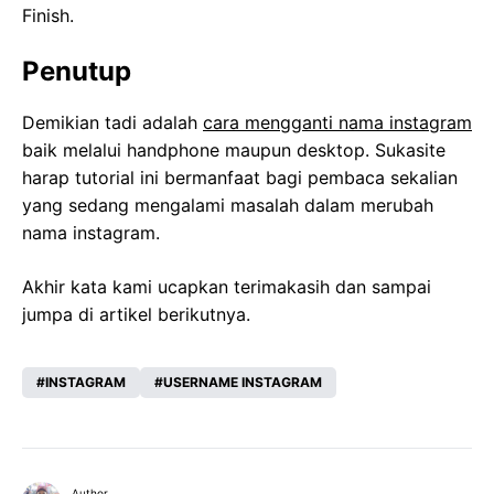
Finish.
Penutup
Demikian tadi adalah
cara mengganti nama instagram
baik melalui handphone maupun desktop. Sukasite
harap tutorial ini bermanfaat bagi pembaca sekalian
yang sedang mengalami masalah dalam merubah
nama instagram.
Akhir kata kami ucapkan terimakasih dan sampai
jumpa di artikel berikutnya.
INSTAGRAM
USERNAME INSTAGRAM
Author