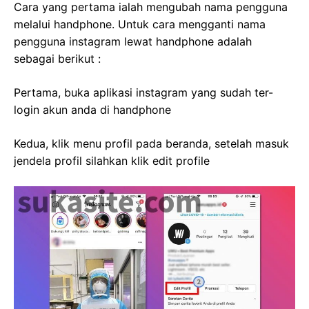
Cara yang pertama ialah mengubah nama pengguna
melalui handphone. Untuk cara mengganti nama
pengguna instagram lewat handphone adalah
sebagai berikut :
Pertama, buka aplikasi instagram yang sudah ter-
login akun anda di handphone
Kedua, klik menu profil pada beranda, setelah masuk
jendela profil silahkan klik edit profile