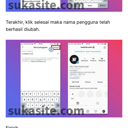
Terakhir, klik selesai maka nama pengguna telah
berhasil diubah.
Finish.