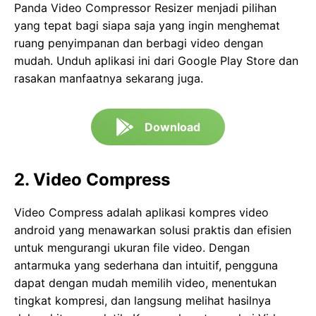
Panda Video Compressor Resizer menjadi pilihan
yang tepat bagi siapa saja yang ingin menghemat
ruang penyimpanan dan berbagi video dengan
mudah. Unduh aplikasi ini dari Google Play Store dan
rasakan manfaatnya sekarang juga.
Download
2. Video Compress
Video Compress adalah aplikasi kompres video
android yang menawarkan solusi praktis dan efisien
untuk mengurangi ukuran file video. Dengan
antarmuka yang sederhana dan intuitif, pengguna
dapat dengan mudah memilih video, menentukan
tingkat kompresi, dan langsung melihat hasilnya