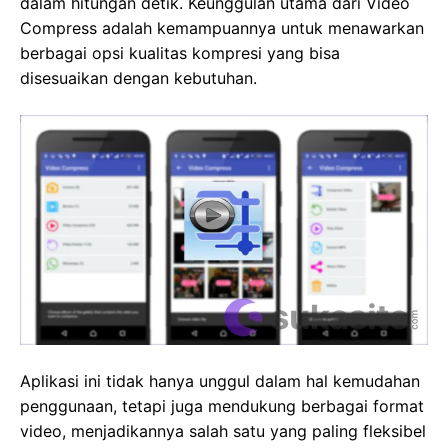
dalam hitungan detik. Keunggulan utama dari Video
Compress adalah kemampuannya untuk menawarkan
berbagai opsi kualitas kompresi yang bisa
disesuaikan dengan kebutuhan.
Aplikasi ini tidak hanya unggul dalam hal kemudahan
penggunaan, tetapi juga mendukung berbagai format
video, menjadikannya salah satu yang paling fleksibel