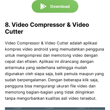
Download
8. Video Compressor & Video
Cutter
Video Compressor & Video Cutter adalah aplikasi
kompres video android yang memudahkan pengguna
untuk mengompresi dan memotong video dengan
cepat dan efisien. Aplikasi ini dirancang dengan
antarmuka yang sederhana sehingga mudah
digunakan oleh siapa saja, baik pemula maupun yang
sudah berpengalaman. Dengan beberapa klik saja,
pengguna bisa mengurangi ukuran file video dan
memotong bagian-bagian yang tidak diinginkan
tanpa mengorbankan kualitas asli video tersebut.