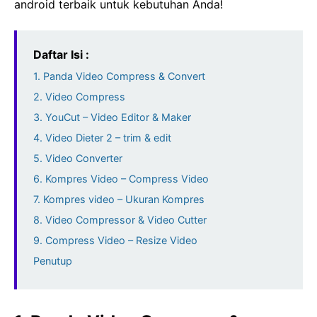
android terbaik untuk kebutuhan Anda!
Daftar Isi :
1. Panda Video Compress & Convert
2. Video Compress
3. YouCut – Video Editor & Maker
4. Video Dieter 2 – trim & edit
5. Video Converter
6. Kompres Video – Compress Video
7. Kompres video – Ukuran Kompres
8. Video Compressor & Video Cutter
9. Compress Video – Resize Video
Penutup