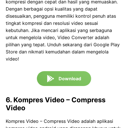
kompresi dengan cepat dan hasil yang memuaskan.
Dengan berbagai opsi kualitas yang dapat
disesuaikan, pengguna memiliki kontrol penuh atas
tingkat kompresi dan resolusi video sesuai
kebutuhan. Jika mencari aplikasi yang serbaguna
untuk mengelola video, Video Converter adalah
pilihan yang tepat. Unduh sekarang dari Google Play
Store dan nikmati kemudahan dalam mengelola
video!
Download
6. Kompres Video – Compress
Video
Kompres Video – Compress Video adalah aplikasi