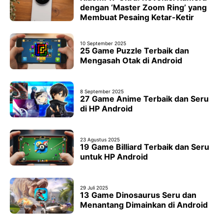
dengan ‘Master Zoom Ring’ yang
Membuat Pesaing Ketar-Ketir
10 September 2025
25 Game Puzzle Terbaik dan
Mengasah Otak di Android
8 September 2025
27 Game Anime Terbaik dan Seru
di HP Android
23 Agustus 2025
19 Game Billiard Terbaik dan Seru
untuk HP Android
29 Juli 2025
13 Game Dinosaurus Seru dan
Menantang Dimainkan di Android