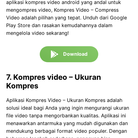
aplikasi kompres video android yang andal untuk
mengompres video, Kompres Video – Compress
Video adalah pilihan yang tepat. Unduh dari Google
Play Store dan rasakan kemudahannya dalam
mengelola video sekarang!
Download
7. Kompres video – Ukuran
Kompres
Aplikasi Kompres Video – Ukuran Kompres adalah
solusi ideal bagi Anda yang ingin mengurangi ukuran
file video tanpa mengorbankan kualitas. Aplikasi ini
menawarkan antarmuka yang mudah digunakan dan
mendukung berbagai format video populer. Dengan