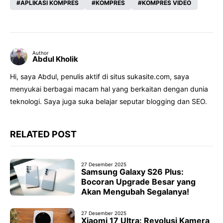
APLIKASI KOMPRES
KOMPRES
KOMPRES VIDEO
Author
Abdul Kholik
Hi, saya Abdul, penulis aktif di situs sukasite.com, saya
menyukai berbagai macam hal yang berkaitan dengan dunia
teknologi. Saya juga suka belajar seputar blogging dan SEO.
RELATED POST
27 Desember 2025
Samsung Galaxy S26 Plus:
Bocoran Upgrade Besar yang
Akan Mengubah Segalanya!
27 Desember 2025
Xiaomi 17 Ultra: Revolusi Kamera