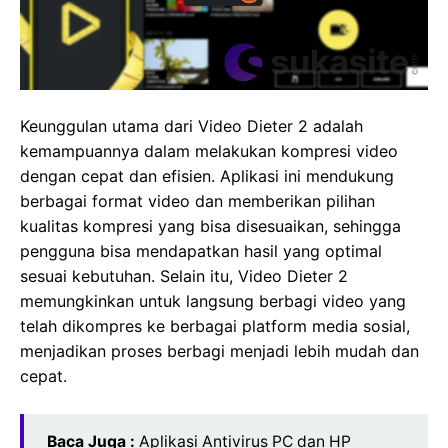
Keunggulan utama dari Video Dieter 2 adalah
kemampuannya dalam melakukan kompresi video
dengan cepat dan efisien. Aplikasi ini mendukung
berbagai format video dan memberikan pilihan
kualitas kompresi yang bisa disesuaikan, sehingga
pengguna bisa mendapatkan hasil yang optimal
sesuai kebutuhan. Selain itu, Video Dieter 2
memungkinkan untuk langsung berbagi video yang
telah dikompres ke berbagai platform media sosial,
menjadikan proses berbagi menjadi lebih mudah dan
cepat.
Baca Juga :
Aplikasi Antivirus PC dan HP