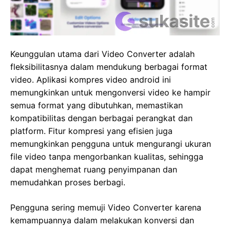
Keunggulan utama dari Video Converter adalah
fleksibilitasnya dalam mendukung berbagai format
video. Aplikasi kompres video android ini
memungkinkan untuk mengonversi video ke hampir
semua format yang dibutuhkan, memastikan
kompatibilitas dengan berbagai perangkat dan
platform. Fitur kompresi yang efisien juga
memungkinkan pengguna untuk mengurangi ukuran
file video tanpa mengorbankan kualitas, sehingga
dapat menghemat ruang penyimpanan dan
memudahkan proses berbagi.
Pengguna sering memuji Video Converter karena
kemampuannya dalam melakukan konversi dan