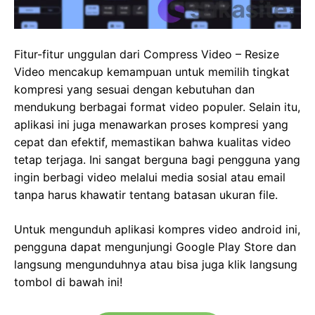
Fitur-fitur unggulan dari Compress Video – Resize
Video mencakup kemampuan untuk memilih tingkat
kompresi yang sesuai dengan kebutuhan dan
mendukung berbagai format video populer. Selain itu,
aplikasi ini juga menawarkan proses kompresi yang
cepat dan efektif, memastikan bahwa kualitas video
tetap terjaga. Ini sangat berguna bagi pengguna yang
ingin berbagi video melalui media sosial atau email
tanpa harus khawatir tentang batasan ukuran file.
Untuk mengunduh aplikasi kompres video android ini,
pengguna dapat mengunjungi Google Play Store dan
langsung mengunduhnya atau bisa juga klik langsung
tombol di bawah ini!