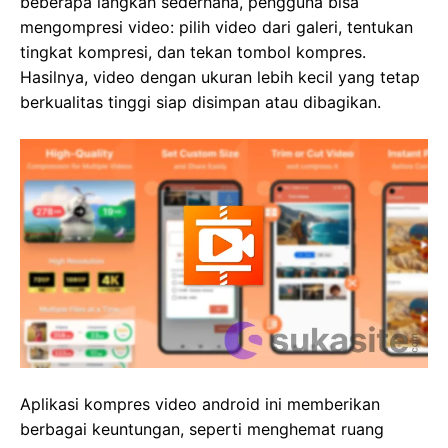
beberapa langkah sederhana, pengguna bisa
mengompresi video: pilih video dari galeri, tentukan
tingkat kompresi, dan tekan tombol kompres.
Hasilnya, video dengan ukuran lebih kecil yang tetap
berkualitas tinggi siap disimpan atau dibagikan.
Aplikasi kompres video android ini memberikan
berbagai keuntungan, seperti menghemat ruang