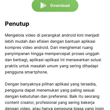
Download
Penutup
Mengelola video di perangkat android kini menjadi
lebih mudah dan efisien dengan bantuan aplikasi
kompres video android. Dari menghemat ruang
penyimpanan hingga mempercepat proses unggah
dan berbagi, aplikasi-aplikasi ini menawarkan solusi
praktis untuk masalah umum yang sering dihadapi
pengguna smartphone.
Dengan banyaknya pilihan aplikasi yang tersedia,
pengguna dapat menemukan yang paling sesuai
dengan kebutuhan dan preferensi. Baik itu seorang
content creator, profesional yang sering bekerja
dengan video, atau hanya pengguna biasa yang ingin