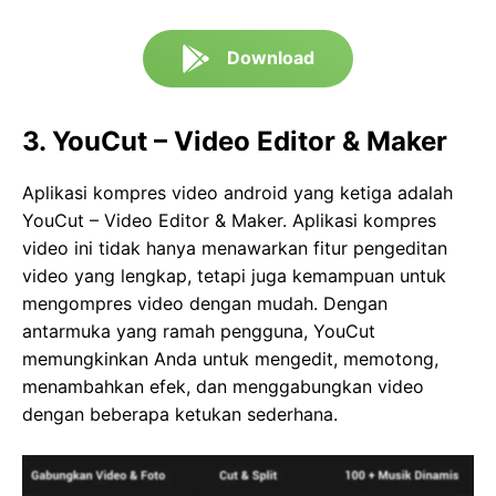
Download
3. YouCut – Video Editor & Maker
Aplikasi kompres video android yang ketiga adalah
YouCut – Video Editor & Maker. Aplikasi kompres
video ini tidak hanya menawarkan fitur pengeditan
video yang lengkap, tetapi juga kemampuan untuk
mengompres video dengan mudah. Dengan
antarmuka yang ramah pengguna, YouCut
memungkinkan Anda untuk mengedit, memotong,
menambahkan efek, dan menggabungkan video
dengan beberapa ketukan sederhana.