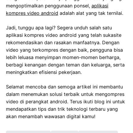
mengoptimalkan penggunaan ponsel,
aplikasi
kompres video android
adalah alat yang tak ternilai.
Jadi, tunggu apa lagi? Segera unduh salah satu
aplikasi kompres video android yang telah sukasite
rekomendasikan dan rasakan manfaatnya. Dengan
video yang terkompres dengan baik, pengguna bisa
lebih leluasa menyimpan momen-momen berharga,
berbagi kenangan dengan teman dan keluarga, serta
meningkatkan efisiensi pekerjaan.
Selamat mencoba dan semoga artikel ini membantu
dalam menemukan solusi terbaik untuk mengompres
video di perangkat android. Terus ikuti blog ini untuk
mendapatkan tips dan trik teknologi terbaru yang
akan menambah wawasan digital kamu!