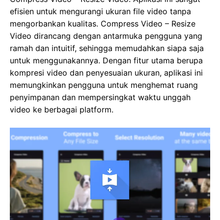
efisien untuk mengurangi ukuran file video tanpa
mengorbankan kualitas. Compress Video – Resize
Video dirancang dengan antarmuka pengguna yang
ramah dan intuitif, sehingga memudahkan siapa saja
untuk menggunakannya. Dengan fitur utama berupa
kompresi video dan penyesuaian ukuran, aplikasi ini
memungkinkan pengguna untuk menghemat ruang
penyimpanan dan mempersingkat waktu unggah
video ke berbagai platform.