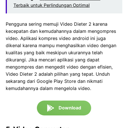
Terbaik untuk Perlindungan Optimal
Pengguna sering memuji Video Dieter 2 karena
kecepatan dan kemudahannya dalam mengompres
video. Aplikasi kompres video android ini juga
dikenal karena mampu menghasilkan video dengan
kualitas yang baik meskipun ukurannya telah
dikurangi. Jika mencari aplikasi yang dapat
mengompres dan mengedit video dengan efisien,
Video Dieter 2 adalah pilihan yang tepat. Unduh
sekarang dari Google Play Store dan nikmati
kemudahannya dalam mengelola video.
Download