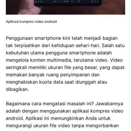
Aplikasi kompres video android
Penggunaan smartphone kini telah menjadi bagian
tak terpisahkan dari kehidupan sehari-hari. Salah satu
kebutuhan utama pengguna smartphone adalah
mengelola konten multimedia, terutama video. Video
seringkali memiliki ukuran file yang besar, yang dapat
memakan banyak ruang penyimpanan dan
menghabiskan kuota data saat diunggah atau
dibagikan.
Bagaimana cara mengatasi masalah ini? Jawabannya
adalah dengan menggunakan aplikasi kompres video
android. Aplikasi ini memungkinkan Anda untuk
mengurangi ukuran file video tanpa mengorbankan