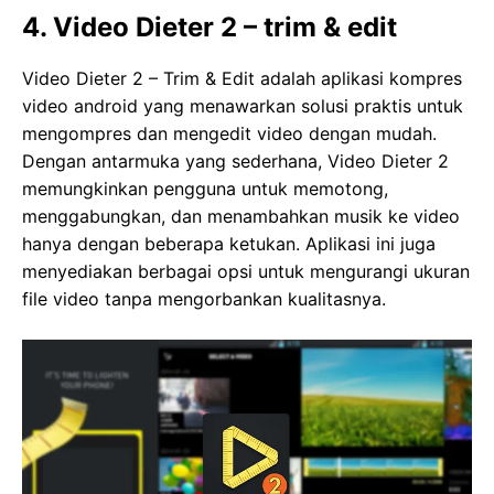
4. Video Dieter 2 – trim & edit
Video Dieter 2 – Trim & Edit adalah aplikasi kompres
video android yang menawarkan solusi praktis untuk
mengompres dan mengedit video dengan mudah.
Dengan antarmuka yang sederhana, Video Dieter 2
memungkinkan pengguna untuk memotong,
menggabungkan, dan menambahkan musik ke video
hanya dengan beberapa ketukan. Aplikasi ini juga
menyediakan berbagai opsi untuk mengurangi ukuran
file video tanpa mengorbankan kualitasnya.