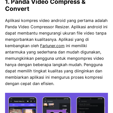
1. Panda Video Compress &
Convert
Aplikasi kompres video android yang pertama adalah
Panda Video Compressor Resizer. Aplikasi android ini
dapat membantu mengurangi ukuran file video tanpa
mengorbankan kualitasnya. Aplikasi yang di
kembangkan oleh
Farluner.com
ini memiliki
antarmuka yang sederhana dan mudah digunakan,
memungkinkan pengguna untuk mengompres video
hanya dengan beberapa langkah mudah. Pengguna
dapat memilih tingkat kualitas yang diinginkan dan
membiarkan aplikasi ini mengurus proses kompresi
dengan cepat dan efisien.