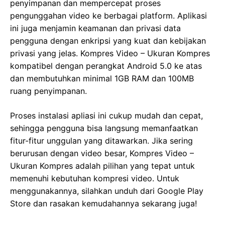
penyimpanan dan mempercepat proses
pengunggahan video ke berbagai platform. Aplikasi
ini juga menjamin keamanan dan privasi data
pengguna dengan enkripsi yang kuat dan kebijakan
privasi yang jelas. Kompres Video – Ukuran Kompres
kompatibel dengan perangkat Android 5.0 ke atas
dan membutuhkan minimal 1GB RAM dan 100MB
ruang penyimpanan.
Proses instalasi apliasi ini cukup mudah dan cepat,
sehingga pengguna bisa langsung memanfaatkan
fitur-fitur unggulan yang ditawarkan. Jika sering
berurusan dengan video besar, Kompres Video –
Ukuran Kompres adalah pilihan yang tepat untuk
memenuhi kebutuhan kompresi video. Untuk
menggunakannya, silahkan unduh dari Google Play
Store dan rasakan kemudahannya sekarang juga!