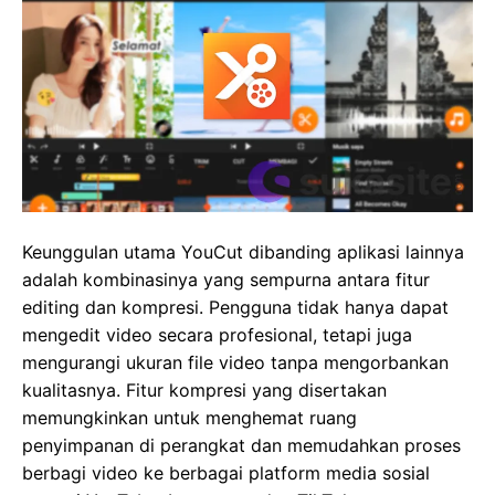
Keunggulan utama YouCut dibanding aplikasi lainnya
adalah kombinasinya yang sempurna antara fitur
editing dan kompresi. Pengguna tidak hanya dapat
mengedit video secara profesional, tetapi juga
mengurangi ukuran file video tanpa mengorbankan
kualitasnya. Fitur kompresi yang disertakan
memungkinkan untuk menghemat ruang
penyimpanan di perangkat dan memudahkan proses
berbagi video ke berbagai platform media sosial