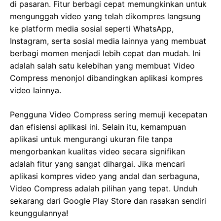
di pasaran. Fitur berbagi cepat memungkinkan untuk
mengunggah video yang telah dikompres langsung
ke platform media sosial seperti WhatsApp,
Instagram, serta sosial media lainnya yang membuat
berbagi momen menjadi lebih cepat dan mudah. Ini
adalah salah satu kelebihan yang membuat Video
Compress menonjol dibandingkan aplikasi kompres
video lainnya.
Pengguna Video Compress sering memuji kecepatan
dan efisiensi aplikasi ini. Selain itu, kemampuan
aplikasi untuk mengurangi ukuran file tanpa
mengorbankan kualitas video secara signifikan
adalah fitur yang sangat dihargai. Jika mencari
aplikasi kompres video yang andal dan serbaguna,
Video Compress adalah pilihan yang tepat. Unduh
sekarang dari Google Play Store dan rasakan sendiri
keunggulannya!