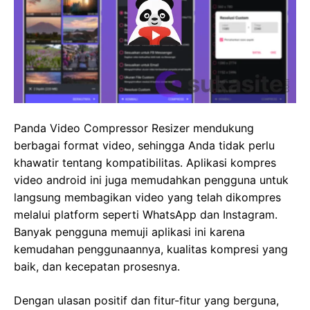
Panda Video Compressor Resizer mendukung
berbagai format video, sehingga Anda tidak perlu
khawatir tentang kompatibilitas. Aplikasi kompres
video android ini juga memudahkan pengguna untuk
langsung membagikan video yang telah dikompres
melalui platform seperti WhatsApp dan Instagram.
Banyak pengguna memuji aplikasi ini karena
kemudahan penggunaannya, kualitas kompresi yang
baik, dan kecepatan prosesnya.
Dengan ulasan positif dan fitur-fitur yang berguna,