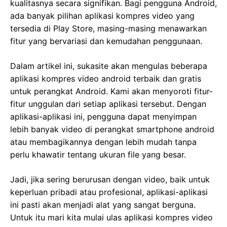
kualitasnya secara signifikan. Bagi pengguna Android,
ada banyak pilihan aplikasi kompres video yang
tersedia di Play Store, masing-masing menawarkan
fitur yang bervariasi dan kemudahan penggunaan.
Dalam artikel ini, sukasite akan mengulas beberapa
aplikasi kompres video android terbaik dan gratis
untuk perangkat Android. Kami akan menyoroti fitur-
fitur unggulan dari setiap aplikasi tersebut. Dengan
aplikasi-aplikasi ini, pengguna dapat menyimpan
lebih banyak video di perangkat smartphone android
atau membagikannya dengan lebih mudah tanpa
perlu khawatir tentang ukuran file yang besar.
Jadi, jika sering berurusan dengan video, baik untuk
keperluan pribadi atau profesional, aplikasi-aplikasi
ini pasti akan menjadi alat yang sangat berguna.
Untuk itu mari kita mulai ulas aplikasi kompres video