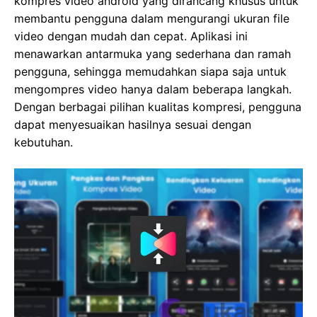
kompres video android yang dirancang khusus untuk
membantu pengguna dalam mengurangi ukuran file
video dengan mudah dan cepat. Aplikasi ini
menawarkan antarmuka yang sederhana dan ramah
pengguna, sehingga memudahkan siapa saja untuk
mengompres video hanya dalam beberapa langkah.
Dengan berbagai pilihan kualitas kompresi, pengguna
dapat menyesuaikan hasilnya sesuai dengan
kebutuhan.