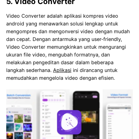
5. Video Converter
Video Converter adalah aplikasi kompres video
android yang menawarkan solusi lengkap untuk
mengompres dan mengonversi video dengan mudah
dan cepat. Dengan antarmuka yang user-friendly,
Video Converter memungkinkan untuk mengurangi
ukuran file video, mengubah formatnya, dan
melakukan pengeditan dasar dalam beberapa
langkah sederhana.
Aplikasi
ini dirancang untuk
memudahkan mengelola video dengan efisien.