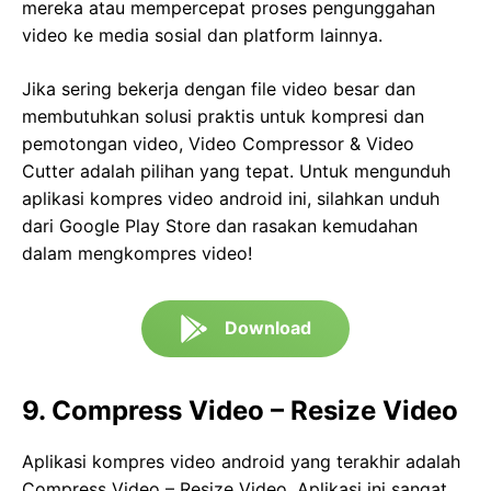
mereka atau mempercepat proses pengunggahan
video ke media sosial dan platform lainnya.
Jika sering bekerja dengan file video besar dan
membutuhkan solusi praktis untuk kompresi dan
pemotongan video, Video Compressor & Video
Cutter adalah pilihan yang tepat. Untuk mengunduh
aplikasi kompres video android ini, silahkan unduh
dari Google Play Store dan rasakan kemudahan
dalam mengkompres video!
Download
9. Compress Video – Resize Video
Aplikasi kompres video android yang terakhir adalah
Compress Video – Resize Video. Aplikasi ini sangat