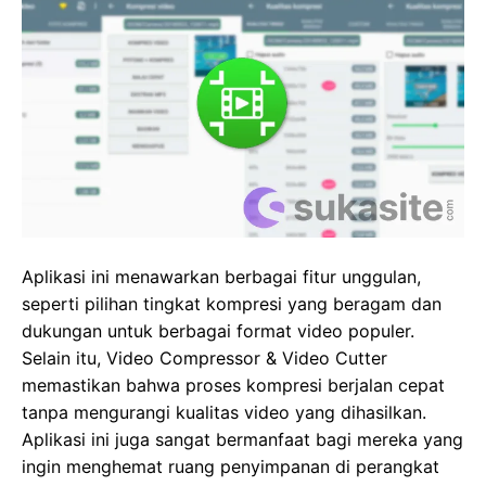
Aplikasi ini menawarkan berbagai fitur unggulan,
seperti pilihan tingkat kompresi yang beragam dan
dukungan untuk berbagai format video populer.
Selain itu, Video Compressor & Video Cutter
memastikan bahwa proses kompresi berjalan cepat
tanpa mengurangi kualitas video yang dihasilkan.
Aplikasi ini juga sangat bermanfaat bagi mereka yang
ingin menghemat ruang penyimpanan di perangkat