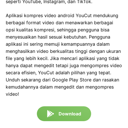
seperti YouTube, Instagram, dan TikTok.
Aplikasi kompres video android YouCut mendukung
berbagai format video dan menawarkan berbagai
opsi kualitas kompresi, sehingga pengguna bisa
menyesuaikan hasil sesuai kebutuhan. Pengguna
aplikasi ini sering memuji kemampuannya dalam
menghasilkan video berkualitas tinggi dengan ukuran
file yang lebih kecil. Jika mencari aplikasi yang tidak
hanya dapat mengedit tetapi juga mengompres video
secara efisien, YouCut adalah pilihan yang tepat.
Unduh sekarang dari Google Play Store dan rasakan
kemudahannya dalam mengedit dan mengompres
video!
Download