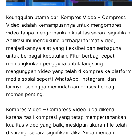
Keunggulan utama dari Kompres Video – Compress
Video adalah kemampuannya untuk mengompres
video tanpa mengorbankan kualitas secara signifikan.
Aplikasi ini mendukung berbagai format video,
menjadikannya alat yang fleksibel dan serbaguna
untuk berbagai kebutuhan. Fitur berbagi cepat
memungkinkan pengguna untuk langsung
mengunggah video yang telah dikompres ke platform
media sosial seperti WhatsApp, Instagram, dan
lainnya, sehingga memudahkan proses berbagi
momen penting.
Kompres Video – Compress Video juga dikenal
karena hasil kompresi yang tetap mempertahankan
kualitas video yang baik, meskipun ukuran file telah
dikurangi secara signifikan. Jika Anda mencari