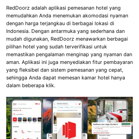
RedDoorz adalah aplikasi pemesanan hotel yang
memudahkan Anda menemukan akomodasi nyaman
dengan harga terjangkau di berbagai lokasi di
Indonesia. Dengan antarmuka yang sederhana dan
mudah digunakan, RedDoorz menawarkan berbagai
pilihan hotel yang sudah terverifikasi untuk
memastikan pengalaman menginap yang nyaman dan
aman. Aplikasi ini juga menyediakan fitur pembayaran
yang fleksibel dan sistem pemesanan yang cepat,
sehingga Anda dapat memesan kamar hotel hanya
dalam beberapa klik.