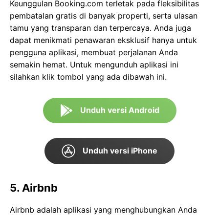
Keunggulan Booking.com terletak pada fleksibilitas
pembatalan gratis di banyak properti, serta ulasan
tamu yang transparan dan terpercaya. Anda juga
dapat menikmati penawaran eksklusif hanya untuk
pengguna aplikasi, membuat perjalanan Anda
semakin hemat. Untuk mengunduh aplikasi ini
silahkan klik tombol yang ada dibawah ini.
Unduh versi Android
Unduh versi iPhone
5. Airbnb
Airbnb adalah aplikasi yang menghubungkan Anda