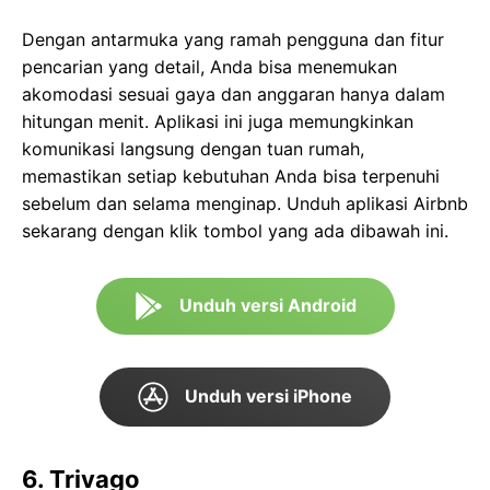
Dengan antarmuka yang ramah pengguna dan fitur
pencarian yang detail, Anda bisa menemukan
akomodasi sesuai gaya dan anggaran hanya dalam
hitungan menit. Aplikasi ini juga memungkinkan
komunikasi langsung dengan tuan rumah,
memastikan setiap kebutuhan Anda bisa terpenuhi
sebelum dan selama menginap. Unduh aplikasi Airbnb
sekarang dengan klik tombol yang ada dibawah ini.
Unduh versi Android
Unduh versi iPhone
6. Trivago