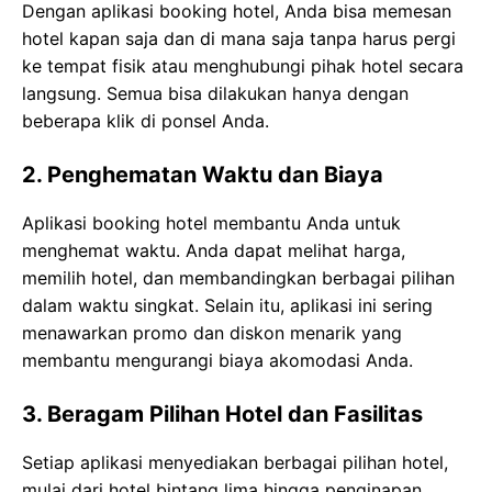
Dengan aplikasi booking hotel, Anda bisa memesan
hotel kapan saja dan di mana saja tanpa harus pergi
ke tempat fisik atau menghubungi pihak hotel secara
langsung. Semua bisa dilakukan hanya dengan
beberapa klik di ponsel Anda.
2. Penghematan Waktu dan Biaya
Aplikasi booking hotel membantu Anda untuk
menghemat waktu. Anda dapat melihat harga,
memilih hotel, dan membandingkan berbagai pilihan
dalam waktu singkat. Selain itu, aplikasi ini sering
menawarkan promo dan diskon menarik yang
membantu mengurangi biaya akomodasi Anda.
3. Beragam Pilihan Hotel dan Fasilitas
Setiap aplikasi menyediakan berbagai pilihan hotel,
mulai dari hotel bintang lima hingga penginapan