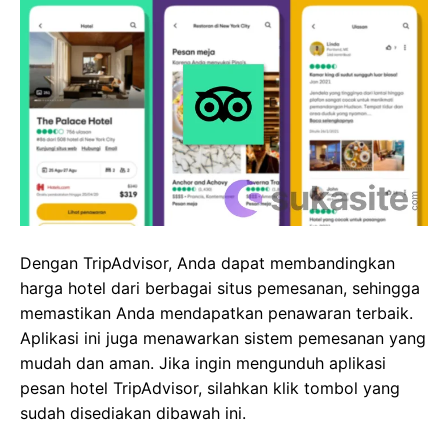
Dengan TripAdvisor, Anda dapat membandingkan
harga hotel dari berbagai situs pemesanan, sehingga
memastikan Anda mendapatkan penawaran terbaik.
Aplikasi ini juga menawarkan sistem pemesanan yang
mudah dan aman. Jika ingin mengunduh aplikasi
pesan hotel TripAdvisor, silahkan klik tombol yang
sudah disediakan dibawah ini.