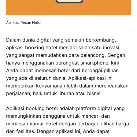
Aplikasi Pesan Hotel
Dalam dunia digital yang semakin berkembang,
aplikasi booking hotel menjadi salah satu inovasi
yang sangat memudahkan para pelancong. Dengan
hanya menggunakan perangkat smartphone, kini
Anda dapat memesan hotel dari berbagai pilihan
yang ada di seluruh dunia. Aplikasi-aplikasi ini
memberikan kenyamanan lebih dalam merencanakan
perjalanan, baik untuk liburan atau bisnis.
Aplikasi booking hotel adalah platform digital yang
memungkinkan pengguna untuk mencari dan
memesan kamar hotel dengan berbagai pilihan harga
dan fasilitas. Dengan aplikasi ini, Anda dapat