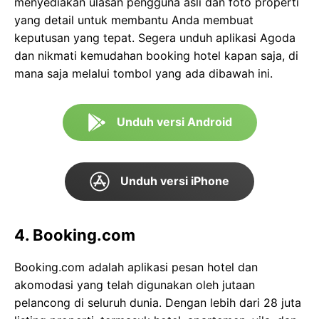
menyediakan ulasan pengguna asli dan foto properti
yang detail untuk membantu Anda membuat
keputusan yang tepat. Segera unduh aplikasi Agoda
dan nikmati kemudahan booking hotel kapan saja, di
mana saja melalui tombol yang ada dibawah ini.
Unduh versi Android
Unduh versi iPhone
4. Booking.com
Booking.com adalah aplikasi pesan hotel dan
akomodasi yang telah digunakan oleh jutaan
pelancong di seluruh dunia. Dengan lebih dari 28 juta