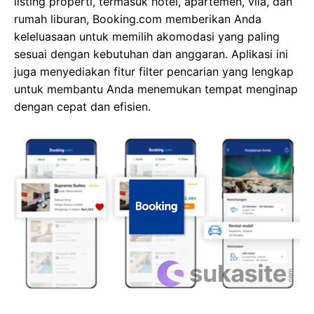
listing properti, termasuk hotel, apartemen, vila, dan
rumah liburan, Booking.com memberikan Anda
keleluasaan untuk memilih akomodasi yang paling
sesuai dengan kebutuhan dan anggaran. Aplikasi ini
juga menyediakan fitur filter pencarian yang lengkap
untuk membantu Anda menemukan tempat menginap
dengan cepat dan efisien.