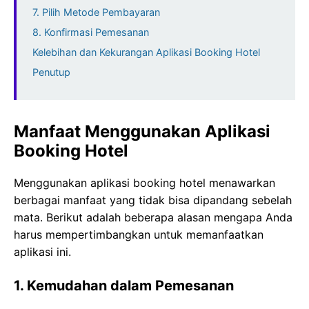
7. Pilih Metode Pembayaran
8. Konfirmasi Pemesanan
Kelebihan dan Kekurangan Aplikasi Booking Hotel
Penutup
Manfaat Menggunakan Aplikasi
Booking Hotel
Menggunakan aplikasi booking hotel menawarkan
berbagai manfaat yang tidak bisa dipandang sebelah
mata. Berikut adalah beberapa alasan mengapa Anda
harus mempertimbangkan untuk memanfaatkan
aplikasi ini.
1. Kemudahan dalam Pemesanan