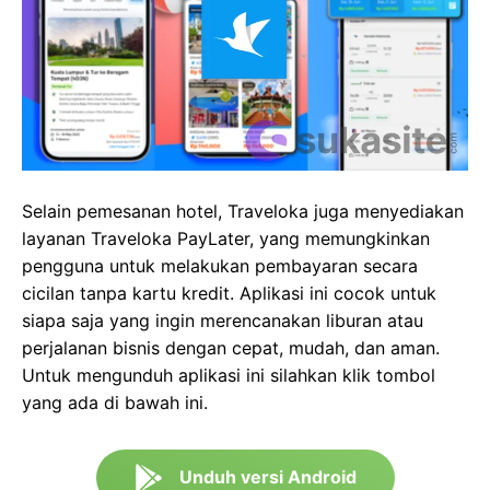
Selain pemesanan hotel, Traveloka juga menyediakan
layanan Traveloka PayLater, yang memungkinkan
pengguna untuk melakukan pembayaran secara
cicilan tanpa kartu kredit. Aplikasi ini cocok untuk
siapa saja yang ingin merencanakan liburan atau
perjalanan bisnis dengan cepat, mudah, dan aman.
Untuk mengunduh aplikasi ini silahkan klik tombol
yang ada di bawah ini.
Unduh versi Android