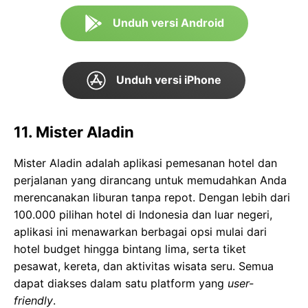
Unduh versi Android
Unduh versi iPhone
11. Mister Aladin
Mister Aladin adalah aplikasi pemesanan hotel dan
perjalanan yang dirancang untuk memudahkan Anda
merencanakan liburan tanpa repot. Dengan lebih dari
100.000 pilihan hotel di Indonesia dan luar negeri,
aplikasi ini menawarkan berbagai opsi mulai dari
hotel budget hingga bintang lima, serta tiket
pesawat, kereta, dan aktivitas wisata seru. Semua
dapat diakses dalam satu platform yang
user-
friendly
.