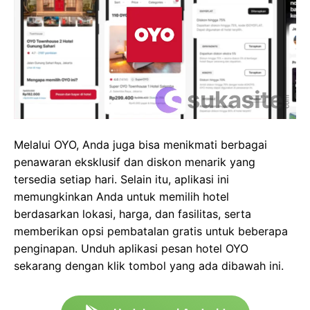
Melalui OYO, Anda juga bisa menikmati berbagai
penawaran eksklusif dan diskon menarik yang
tersedia setiap hari. Selain itu, aplikasi ini
memungkinkan Anda untuk memilih hotel
berdasarkan lokasi, harga, dan fasilitas, serta
memberikan opsi pembatalan gratis untuk beberapa
penginapan. Unduh aplikasi pesan hotel OYO
sekarang dengan klik tombol yang ada dibawah ini.