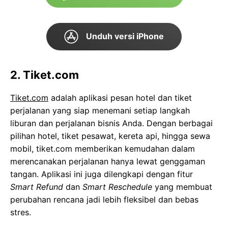
Unduh versi iPhone
2. Tiket.com
Tiket.com
adalah aplikasi pesan hotel dan tiket
perjalanan yang siap menemani setiap langkah
liburan dan perjalanan bisnis Anda. Dengan berbagai
pilihan hotel, tiket pesawat, kereta api, hingga sewa
mobil, tiket.com memberikan kemudahan dalam
merencanakan perjalanan hanya lewat genggaman
tangan. Aplikasi ini juga dilengkapi dengan fitur
Smart Refund
dan
Smart Reschedule
yang membuat
perubahan rencana jadi lebih fleksibel dan bebas
stres.