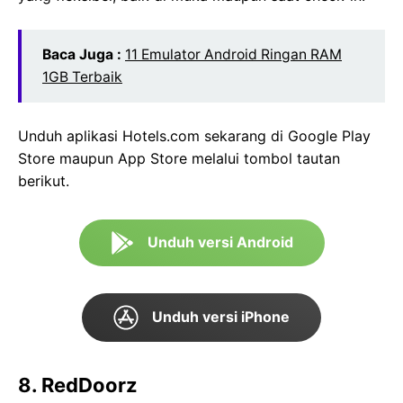
Baca Juga :
11 Emulator Android Ringan RAM
1GB Terbaik
Unduh aplikasi Hotels.com sekarang di Google Play
Store maupun App Store melalui tombol tautan
berikut.
Unduh versi Android
Unduh versi iPhone
8. RedDoorz