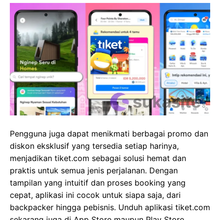
Pengguna juga dapat menikmati berbagai promo dan
diskon eksklusif yang tersedia setiap harinya,
menjadikan tiket.com sebagai solusi hemat dan
praktis untuk semua jenis perjalanan. Dengan
tampilan yang intuitif dan proses booking yang
cepat, aplikasi ini cocok untuk siapa saja, dari
backpacker hingga pebisnis. Unduh aplikasi tiket.com
sekarang juga di App Store maupun Play Store