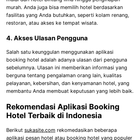
murah. Anda juga bisa memilih hotel berdasarkan
fasilitas yang Anda butuhkan, seperti kolam renang,
restoran, atau akses ke tempat wisata.
4. Akses Ulasan Pengguna
Salah satu keunggulan menggunakan aplikasi
booking hotel adalah adanya ulasan dari pengguna
sebelumnya. Ulasan ini memberikan informasi yang
berguna tentang pengalaman orang lain, kualitas
pelayanan, kebersihan, dan kenyamanan hotel, yang
membantu Anda membuat keputusan yang lebih baik.
Rekomendasi Aplikasi Booking
Hotel Terbaik di Indonesia
Berikut
sukasite.com
rekomedasikan beberapa
aplikasi pesan hotel atau booking hotel yang populer