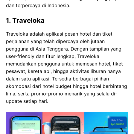
dan terpercaya di Indonesia.
1. Traveloka
Traveloka adalah aplikasi pesan hotel dan tiket
perjalanan yang telah dipercaya oleh jutaan
pengguna di Asia Tenggara. Dengan tampilan yang
user-friendly dan fitur lengkap, Traveloka
memudahkan pengguna untuk memesan hotel, tiket
pesawat, kereta api, hingga aktivitas liburan hanya
dalam satu aplikasi. Tersedia berbagai pilihan
akomodasi dari hotel budget hingga hotel berbintang
lima, serta promo-promo menarik yang selalu di-
update setiap hari.