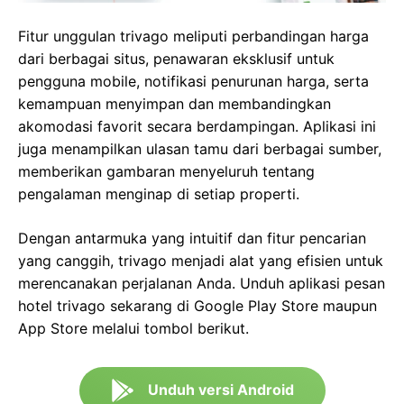
Fitur unggulan trivago meliputi perbandingan harga
dari berbagai situs, penawaran eksklusif untuk
pengguna mobile, notifikasi penurunan harga, serta
kemampuan menyimpan dan membandingkan
akomodasi favorit secara berdampingan. Aplikasi ini
juga menampilkan ulasan tamu dari berbagai sumber,
memberikan gambaran menyeluruh tentang
pengalaman menginap di setiap properti.
Dengan antarmuka yang intuitif dan fitur pencarian
yang canggih, trivago menjadi alat yang efisien untuk
merencanakan perjalanan Anda. Unduh aplikasi pesan
hotel trivago sekarang di Google Play Store maupun
App Store melalui tombol berikut.
Unduh versi Android