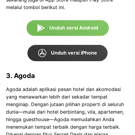
melalui tombol berikut ini.
Unduh versi Android
Unduh versi iPhone
3. Agoda
Agoda adalah aplikasi pesan hotel dan akomodasi
yang menawarkan lebih dari sekadar tempat
menginap. Dengan jutaan pilihan properti di seluruh
dunia—mulai dari hotel berbintang, vila, apartemen,
hingga guesthouse—Agoda memudahkan Anda
menemukan tempat terbaik dengan harga terbaik.
Dikenal dengan fitur
Secret Deals
dan
Harga