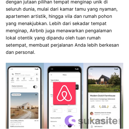
dengan jutaan pilihan tempat menginap unik di
seluruh dunia, mulai dari kamar tamu yang nyaman,
apartemen artistik, hingga vila dan rumah pohon
yang menakjubkan. Lebih dari sekadar tempat
menginap, Airbnb juga menawarkan pengalaman
lokal otentik yang dipandu oleh tuan rumah
setempat, membuat perjalanan Anda lebih berkesan
dan personal.