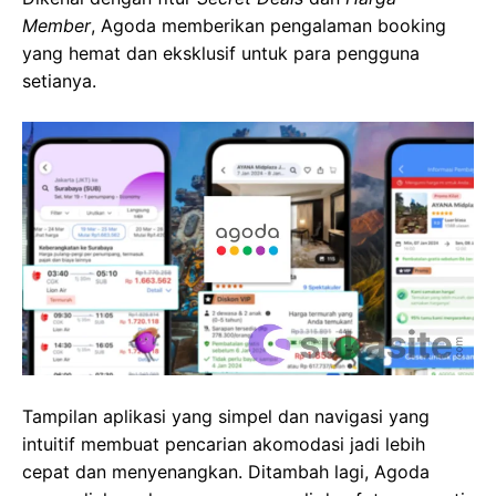
Member
, Agoda memberikan pengalaman booking
yang hemat dan eksklusif untuk para pengguna
setianya.
Tampilan aplikasi yang simpel dan navigasi yang
intuitif membuat pencarian akomodasi jadi lebih
cepat dan menyenangkan. Ditambah lagi, Agoda