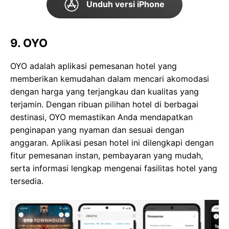
Unduh versi iPhone
9. OYO
OYO adalah aplikasi pemesanan hotel yang
memberikan kemudahan dalam mencari akomodasi
dengan harga yang terjangkau dan kualitas yang
terjamin. Dengan ribuan pilihan hotel di berbagai
destinasi, OYO memastikan Anda mendapatkan
penginapan yang nyaman dan sesuai dengan
anggaran. Aplikasi pesan hotel ini dilengkapi dengan
fitur pemesanan instan, pembayaran yang mudah,
serta informasi lengkap mengenai fasilitas hotel yang
tersedia.