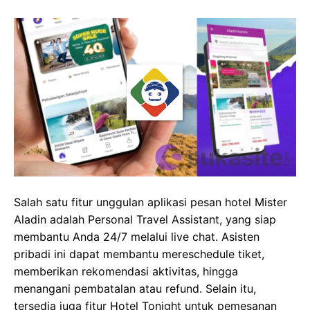
Salah satu fitur unggulan aplikasi pesan hotel Mister
Aladin adalah Personal Travel Assistant, yang siap
membantu Anda 24/7 melalui live chat. Asisten
pribadi ini dapat membantu mereschedule tiket,
memberikan rekomendasi aktivitas, hingga
menangani pembatalan atau refund. Selain itu,
tersedia juga fitur Hotel Tonight untuk pemesanan