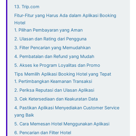
13. Trip.com
Fitur-Fitur yang Harus Ada dalam Aplikasi Booking
Hotel
1. Pilihan Pembayaran yang Aman
2. Ulasan dan Rating dari Pengguna
3. Filter Pencarian yang Memudahkan
4. Pembatalan dan Refund yang Mudah
5. Akses ke Program Loyalitas dan Promo
Tips Memilih Aplikasi Booking Hotel yang Tepat
1. Pertimbangkan Keamanan Transaksi
2. Periksa Reputasi dan Ulasan Aplikasi
3. Cek Ketersediaan dan Keakuratan Data
4. Pastikan Aplikasi Menyediakan Customer Service
yang Baik
5. Cara Memesan Hotel Menggunakan Aplikasi
6. Pencarian dan Filter Hotel