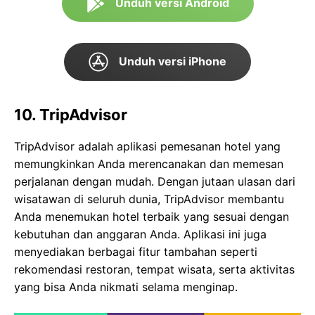
Unduh versi Android
Unduh versi iPhone
10. TripAdvisor
TripAdvisor adalah aplikasi pemesanan hotel yang
memungkinkan Anda merencanakan dan memesan
perjalanan dengan mudah. Dengan jutaan ulasan dari
wisatawan di seluruh dunia, TripAdvisor membantu
Anda menemukan hotel terbaik yang sesuai dengan
kebutuhan dan anggaran Anda. Aplikasi ini juga
menyediakan berbagai fitur tambahan seperti
rekomendasi restoran, tempat wisata, serta aktivitas
yang bisa Anda nikmati selama menginap.