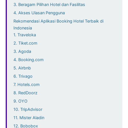
3. Beragam Pilihan Hotel dan Fasilitas
4. Akses Ulasan Pengguna
Rekomendasi Aplikasi Booking Hotel Terbaik di
Indonesia
1. Traveloka
2. Tiket.com
3. Agoda
4. Booking.com
5. Airbnb
6. Trivago
7. Hotels.com
8. RedDoorz
9. OYO
10. TripAdvisor
11. Mister Aladin
12. Bobobox