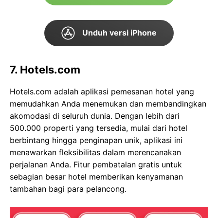
Unduh versi iPhone
7. Hotels.com
Hotels.com adalah aplikasi pemesanan hotel yang
memudahkan Anda menemukan dan membandingkan
akomodasi di seluruh dunia. Dengan lebih dari
500.000 properti yang tersedia, mulai dari hotel
berbintang hingga penginapan unik, aplikasi ini
menawarkan fleksibilitas dalam merencanakan
perjalanan Anda. Fitur pembatalan gratis untuk
sebagian besar hotel memberikan kenyamanan
tambahan bagi para pelancong.