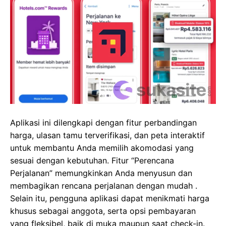
Aplikasi ini dilengkapi dengan fitur perbandingan
harga, ulasan tamu terverifikasi, dan peta interaktif
untuk membantu Anda memilih akomodasi yang
sesuai dengan kebutuhan. Fitur “Perencana
Perjalanan” memungkinkan Anda menyusun dan
membagikan rencana perjalanan dengan mudah .
Selain itu, pengguna aplikasi dapat menikmati harga
khusus sebagai anggota, serta opsi pembayaran
yang fleksibel, baik di muka maupun saat check-in.