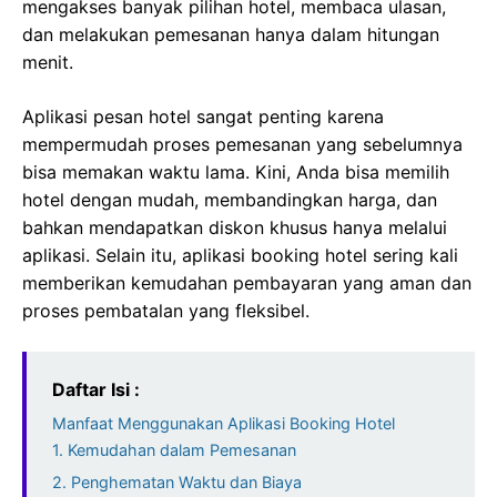
mengakses banyak pilihan hotel, membaca ulasan,
dan melakukan pemesanan hanya dalam hitungan
menit.
Aplikasi pesan hotel sangat penting karena
mempermudah proses pemesanan yang sebelumnya
bisa memakan waktu lama. Kini, Anda bisa memilih
hotel dengan mudah, membandingkan harga, dan
bahkan mendapatkan diskon khusus hanya melalui
aplikasi. Selain itu, aplikasi booking hotel sering kali
memberikan kemudahan pembayaran yang aman dan
proses pembatalan yang fleksibel.
Daftar Isi :
Manfaat Menggunakan Aplikasi Booking Hotel
1. Kemudahan dalam Pemesanan
2. Penghematan Waktu dan Biaya