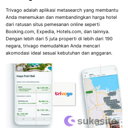
Trivago adalah aplikasi metasearch yang membantu
Anda menemukan dan membandingkan harga hotel
dari ratusan situs pemesanan online seperti
Booking.com, Expedia, Hotels.com, dan lainnya.
Dengan lebih dari 5 juta properti di lebih dari 190
negara, trivago memudahkan Anda mencari
akomodasi ideal sesuai kebutuhan dan anggaran.