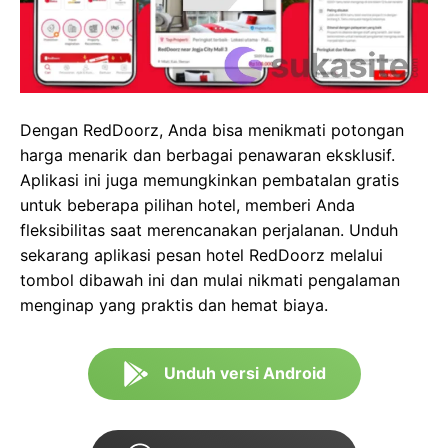
Dengan RedDoorz, Anda bisa menikmati potongan
harga menarik dan berbagai penawaran eksklusif.
Aplikasi ini juga memungkinkan pembatalan gratis
untuk beberapa pilihan hotel, memberi Anda
fleksibilitas saat merencanakan perjalanan. Unduh
sekarang aplikasi pesan hotel RedDoorz melalui
tombol dibawah ini dan mulai nikmati pengalaman
menginap yang praktis dan hemat biaya.
Unduh versi Android