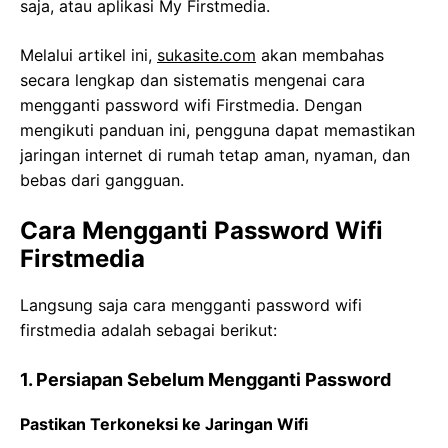
saja, atau aplikasi My Firstmedia.
Melalui artikel ini,
sukasite.com
akan membahas
secara lengkap dan sistematis mengenai cara
mengganti password wifi Firstmedia. Dengan
mengikuti panduan ini, pengguna dapat memastikan
jaringan internet di rumah tetap aman, nyaman, dan
bebas dari gangguan.
Cara Mengganti Password Wifi
Firstmedia
Langsung saja cara mengganti password wifi
firstmedia adalah sebagai berikut:
1. Persiapan Sebelum Mengganti Password
Pastikan Terkoneksi ke Jaringan Wifi