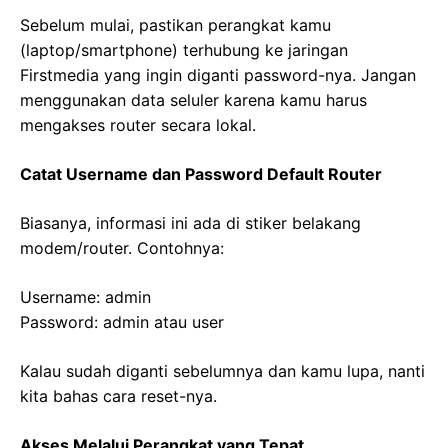
Sebelum mulai, pastikan perangkat kamu
(laptop/smartphone) terhubung ke jaringan
Firstmedia yang ingin diganti password-nya. Jangan
menggunakan data seluler karena kamu harus
mengakses router secara lokal.
Catat Username dan Password Default Router
Biasanya, informasi ini ada di stiker belakang
modem/router. Contohnya:
Username:
admin
Password:
admin atau user
Kalau sudah diganti sebelumnya dan kamu lupa, nanti
kita bahas cara reset-nya.
Akses Melalui Perangkat yang Tepat