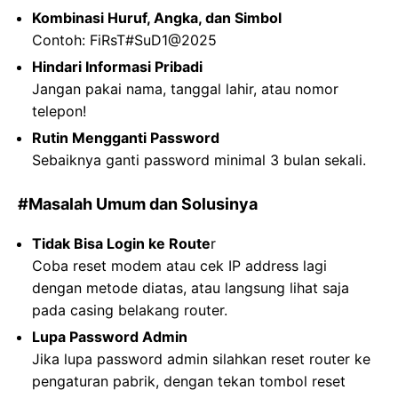
Kombinasi Huruf, Angka, dan Simbol
Contoh: FiRsT#SuD1@2025
Hindari Informasi Pribadi
Jangan pakai nama, tanggal lahir, atau nomor
telepon!
Rutin Mengganti Password
Sebaiknya ganti password minimal 3 bulan sekali.
#Masalah Umum dan Solusinya
Tidak Bisa Login ke Route
r
Coba reset modem atau cek IP address lagi
dengan metode diatas, atau langsung lihat saja
pada casing belakang router.
Lupa Password Admin
Jika lupa password admin silahkan reset router ke
pengaturan pabrik, dengan tekan tombol reset