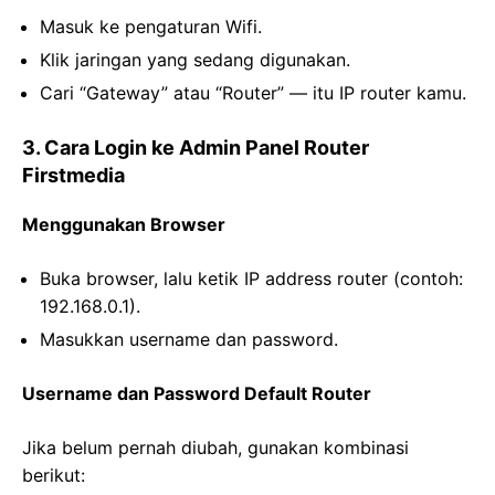
Masuk ke pengaturan Wifi.
Klik jaringan yang sedang digunakan.
Cari “Gateway” atau “Router” — itu IP router kamu.
3. Cara Login ke Admin Panel Router
Firstmedia
Menggunakan Browser
Buka browser, lalu ketik IP address router (contoh:
192.168.0.1).
Masukkan username dan password.
Username dan Password Default Router
Jika belum pernah diubah, gunakan kombinasi
berikut: