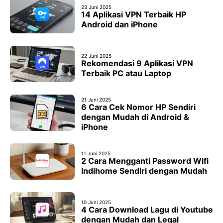
23 Juni 2025
14 Aplikasi VPN Terbaik HP
Android dan iPhone
22 Juni 2025
Rekomendasi 9 Aplikasi VPN
Terbaik PC atau Laptop
21 Juni 2025
6 Cara Cek Nomor HP Sendiri
dengan Mudah di Android &
iPhone
11 Juni 2025
2 Cara Mengganti Password Wifi
Indihome Sendiri dengan Mudah
10 Juni 2025
4 Cara Download Lagu di Youtube
dengan Mudah dan Legal