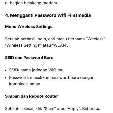
di bagian belakang modem.
4. Mengganti Password Wifi Firstmedia
Menu Wireless Settings
Setelah berhasil login, cari menu bernama “Wireless”,
“Wireless Settings”, atau “WLAN”.
SSID dan Password Baru
SSID: nama jaringan Wifi-mu.
Password: masukkan password baru dengan
kombinasi aman.
Simpan dan Reboot Route
r
Setelah selesai, klik “Save” atau “Apply”. Beberapa