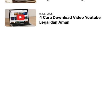
9 Juni 2025
4 Cara Download Video Youtube
Legal dan Aman