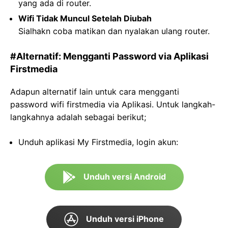
yang ada di router.
Wifi Tidak Muncul Setelah Diubah
Sialhakn coba matikan dan nyalakan ulang router.
#Alternatif: Mengganti Password via Aplikasi
Firstmedia
Adapun alternatif lain untuk cara mengganti
password wifi firstmedia via Aplikasi. Untuk langkah-
langkahnya adalah sebagai berikut;
Unduh aplikasi My Firstmedia, login akun:
Unduh versi Android
Unduh versi iPhone