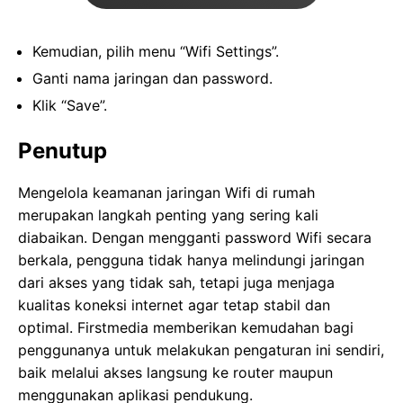
Kemudian, pilih menu “Wifi Settings”.
Ganti nama jaringan dan password.
Klik “Save”.
Penutup
Mengelola keamanan jaringan Wifi di rumah
merupakan langkah penting yang sering kali
diabaikan. Dengan mengganti password Wifi secara
berkala, pengguna tidak hanya melindungi jaringan
dari akses yang tidak sah, tetapi juga menjaga
kualitas koneksi internet agar tetap stabil dan
optimal. Firstmedia memberikan kemudahan bagi
penggunanya untuk melakukan pengaturan ini sendiri,
baik melalui akses langsung ke router maupun
menggunakan aplikasi pendukung.