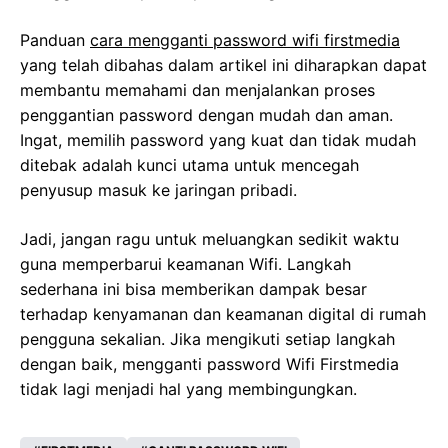
Panduan
cara mengganti password wifi firstmedia
yang telah dibahas dalam artikel ini diharapkan dapat
membantu memahami dan menjalankan proses
penggantian password dengan mudah dan aman.
Ingat, memilih password yang kuat dan tidak mudah
ditebak adalah kunci utama untuk mencegah
penyusup masuk ke jaringan pribadi.
Jadi, jangan ragu untuk meluangkan sedikit waktu
guna memperbarui keamanan Wifi. Langkah
sederhana ini bisa memberikan dampak besar
terhadap kenyamanan dan keamanan digital di rumah
pengguna sekalian. Jika mengikuti setiap langkah
dengan baik, mengganti password Wifi Firstmedia
tidak lagi menjadi hal yang membingungkan.