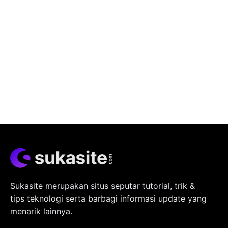
Sukasite merupakan situs seputar tutorial, trik &
tips teknologi serta barbagi informasi update yang
menarik lainnya.