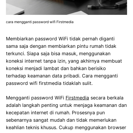
cara mengganti password wifi Firstmedia
Membiarkan password WiFi tidak pernah diganti
sama saja dengan membiarkan pintu rumah tidak
terkunci. Siapa saja bisa masuk, menggunakan
koneksi internet tanpa izin, yang akhirnya membuat
koneksi menjadi lambat dan bahkan berisiko
terhadap keamanan data pribadi. Cara mengganti
password wifi firstmedia tidaklah sulit.
Mengganti password WiFi
Firstmedia
secara berkala
adalah langkah penting untuk menjaga keamanan dan
kecepatan internet di rumah. Prosesnya pun
sebenarnya sangat mudah dan tidak memerlukan
keahlian teknis khusus. Cukup menggunakan browser