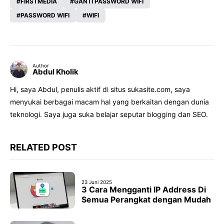
FIRSTMEDIA
GANTI PASSWORD WIFI
PASSWORD WIFI
WIFI
Author
Abdul Kholik
Hi, saya Abdul, penulis aktif di situs sukasite.com, saya
menyukai berbagai macam hal yang berkaitan dengan dunia
teknologi. Saya juga suka belajar seputar blogging dan SEO.
RELATED POST
23 Juni 2025
3 Cara Mengganti IP Address Di
Semua Perangkat dengan Mudah