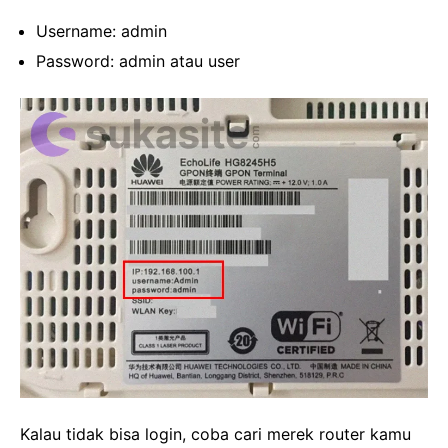
Username: admin
Password: admin atau user
Kalau tidak bisa login, coba cari merek router kamu