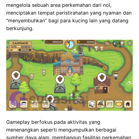
mengelola sebuah area perkemahan dari nol,
menciptakan tempat peristirahatan yang nyaman dan
“menyembuhkan” bagi para kucing lain yang datang
berkunjung.
Gameplay berfokus pada aktivitas yang
menenangkan seperti mengumpulkan berbagai
sumber daya alam, membangun fasilitas perkemahan