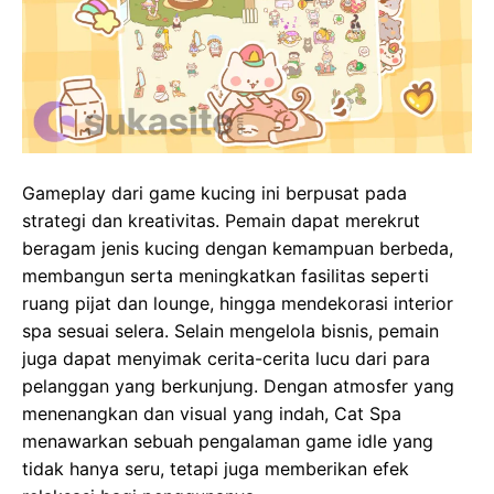
Gameplay dari game kucing ini berpusat pada
strategi dan kreativitas. Pemain dapat merekrut
beragam jenis kucing dengan kemampuan berbeda,
membangun serta meningkatkan fasilitas seperti
ruang pijat dan lounge, hingga mendekorasi interior
spa sesuai selera. Selain mengelola bisnis, pemain
juga dapat menyimak cerita-cerita lucu dari para
pelanggan yang berkunjung. Dengan atmosfer yang
menenangkan dan visual yang indah, Cat Spa
menawarkan sebuah pengalaman game idle yang
tidak hanya seru, tetapi juga memberikan efek