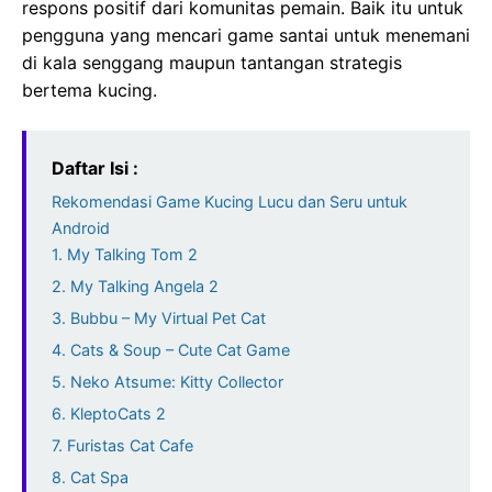
respons positif dari komunitas pemain. Baik itu untuk
pengguna yang mencari game santai untuk menemani
di kala senggang maupun tantangan strategis
bertema kucing.
Daftar Isi :
Rekomendasi Game Kucing Lucu dan Seru untuk
Android
1. My Talking Tom 2
2. My Talking Angela 2
3. Bubbu – My Virtual Pet Cat
4. Cats & Soup – Cute Cat Game
5. Neko Atsume: Kitty Collector
6. KleptoCats 2
7. Furistas Cat Cafe
8. Cat Spa