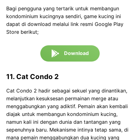
Bagi pengguna yang tertarik untuk membangun
kondominium kucingnya sendiri, game kucing ini
dapat di download melalui link resmi Google Play
Store berikut;
Download
11. Cat Condo 2
Cat Condo 2 hadir sebagai sekuel yang dinantikan,
melanjutkan kesuksesan permainan merge atau
menggabungkan yang adiktif. Pemain akan kembali
diajak untuk membangun kondominium kucing,
namun kali ini dengan dunia dan tantangan yang
sepenuhnya baru. Mekanisme intinya tetap sama, di
mana pemain menggabungkan dua kucing yang