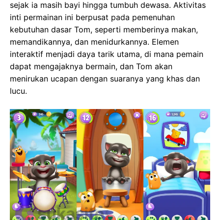
sejak ia masih bayi hingga tumbuh dewasa. Aktivitas
inti permainan ini berpusat pada pemenuhan
kebutuhan dasar Tom, seperti memberinya makan,
memandikannya, dan menidurkannya. Elemen
interaktif menjadi daya tarik utama, di mana pemain
dapat mengajaknya bermain, dan Tom akan
menirukan ucapan dengan suaranya yang khas dan
lucu.