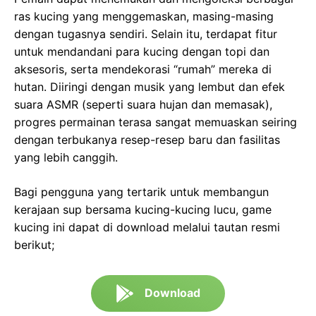
ras kucing yang menggemaskan, masing-masing
dengan tugasnya sendiri. Selain itu, terdapat fitur
untuk mendandani para kucing dengan topi dan
aksesoris, serta mendekorasi “rumah” mereka di
hutan. Diiringi dengan musik yang lembut dan efek
suara ASMR (seperti suara hujan dan memasak),
progres permainan terasa sangat memuaskan seiring
dengan terbukanya resep-resep baru dan fasilitas
yang lebih canggih.
Bagi pengguna yang tertarik untuk membangun
kerajaan sup bersama kucing-kucing lucu, game
kucing ini dapat di download melalui tautan resmi
berikut;
Download