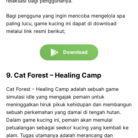
relaksasi bagi penggunanya.
Bagi pengguna yang ingin mencoba mengelola spa
paling lucu, game kucing ini dapat di download
melalui link resmi berikut;
Download
9. Cat Forest – Healing Camp
Cat Forest – Healing Camp adalah sebuah game
simulasi idle yang mengajak pemain untuk
meninggalkan hiruk pikuk kehidupan dan membangun
sebuah perkemahan yang damai di tengah hutan.
Dalam game kucing ini, pemain akan memulai
petualangan sebagai seekor kucing yang kembali ke
alam. Tugas utamanya adalah merancang dan