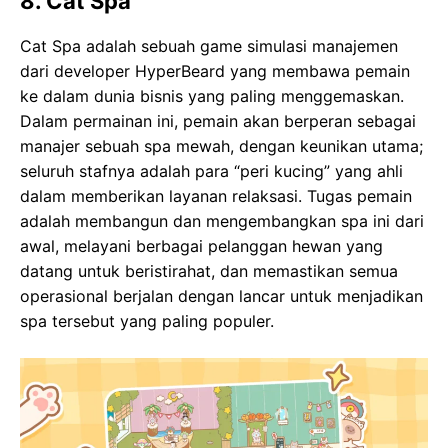
8. Cat Spa
Cat Spa adalah sebuah game simulasi manajemen
dari developer HyperBeard yang membawa pemain
ke dalam dunia bisnis yang paling menggemaskan.
Dalam permainan ini, pemain akan berperan sebagai
manajer sebuah spa mewah, dengan keunikan utama;
seluruh stafnya adalah para “peri kucing” yang ahli
dalam memberikan layanan relaksasi. Tugas pemain
adalah membangun dan mengembangkan spa ini dari
awal, melayani berbagai pelanggan hewan yang
datang untuk beristirahat, dan memastikan semua
operasional berjalan dengan lancar untuk menjadikan
spa tersebut yang paling populer.