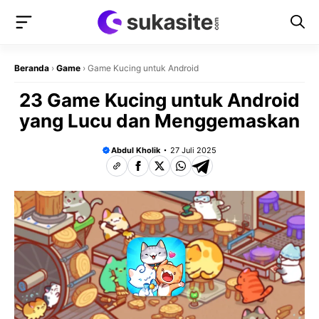
Langsung
ke
isi
Beranda
›
Game
›
Game Kucing untuk Android
23 Game Kucing untuk Android
yang Lucu dan Menggemaskan
Abdul Kholik
27 Juli 2025