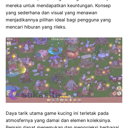
mereka untuk mendapatkan keuntungan. Konsep
yang sederhana dan visual yang menawan
menjadikannya pilihan ideal bagi pengguna yang
mencari hiburan yang rileks.
Daya tarik utama game kucing ini terletak pada
atmosfernya yang damai dan elemen koleksinya.
Pemain dapat menemukan dan mengoleksi berbagai