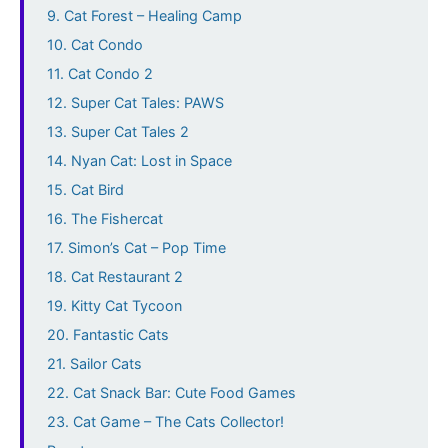
9. Cat Forest – Healing Camp
10. Cat Condo
11. Cat Condo 2
12. Super Cat Tales: PAWS
13. Super Cat Tales 2
14. Nyan Cat: Lost in Space
15. Cat Bird
16. The Fishercat
17. Simon’s Cat – Pop Time
18. Cat Restaurant 2
19. Kitty Cat Tycoon
20. Fantastic Cats
21. Sailor Cats
22. Cat Snack Bar: Cute Food Games
23. Cat Game – The Cats Collector!