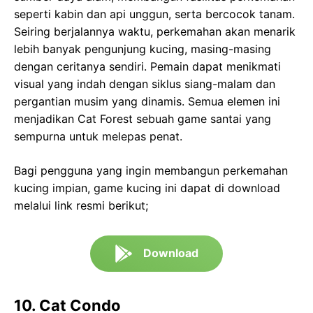
seperti kabin dan api unggun, serta bercocok tanam.
Seiring berjalannya waktu, perkemahan akan menarik
lebih banyak pengunjung kucing, masing-masing
dengan ceritanya sendiri. Pemain dapat menikmati
visual yang indah dengan siklus siang-malam dan
pergantian musim yang dinamis. Semua elemen ini
menjadikan Cat Forest sebuah game santai yang
sempurna untuk melepas penat.
Bagi pengguna yang ingin membangun perkemahan
kucing impian, game kucing ini dapat di download
melalui link resmi berikut;
Download
10. Cat Condo