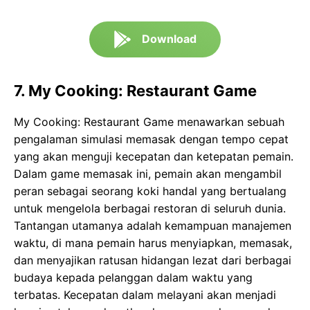
Download
7. My Cooking: Restaurant Game
My Cooking: Restaurant Game menawarkan sebuah
pengalaman simulasi memasak dengan tempo cepat
yang akan menguji kecepatan dan ketepatan pemain.
Dalam game memasak ini, pemain akan mengambil
peran sebagai seorang koki handal yang bertualang
untuk mengelola berbagai restoran di seluruh dunia.
Tantangan utamanya adalah kemampuan manajemen
waktu, di mana pemain harus menyiapkan, memasak,
dan menyajikan ratusan hidangan lezat dari berbagai
budaya kepada pelanggan dalam waktu yang
terbatas. Kecepatan dalam melayani akan menjadi