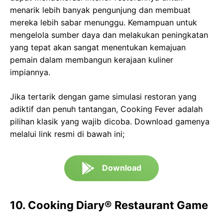
menarik lebih banyak pengunjung dan membuat
mereka lebih sabar menunggu. Kemampuan untuk
mengelola sumber daya dan melakukan peningkatan
yang tepat akan sangat menentukan kemajuan
pemain dalam membangun kerajaan kuliner
impiannya.
Jika tertarik dengan game simulasi restoran yang
adiktif dan penuh tantangan, Cooking Fever adalah
pilihan klasik yang wajib dicoba. Download gamenya
melalui link resmi di bawah ini;
Download
10. Cooking Diary® Restaurant Game