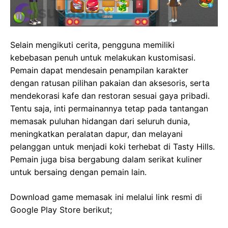
Selain mengikuti cerita, pengguna memiliki
kebebasan penuh untuk melakukan kustomisasi.
Pemain dapat mendesain penampilan karakter
dengan ratusan pilihan pakaian dan aksesoris, serta
mendekorasi kafe dan restoran sesuai gaya pribadi.
Tentu saja, inti permainannya tetap pada tantangan
memasak puluhan hidangan dari seluruh dunia,
meningkatkan peralatan dapur, dan melayani
pelanggan untuk menjadi koki terhebat di Tasty Hills.
Pemain juga bisa bergabung dalam serikat kuliner
untuk bersaing dengan pemain lain.
Download game memasak ini melalui link resmi di
Google Play Store berikut;