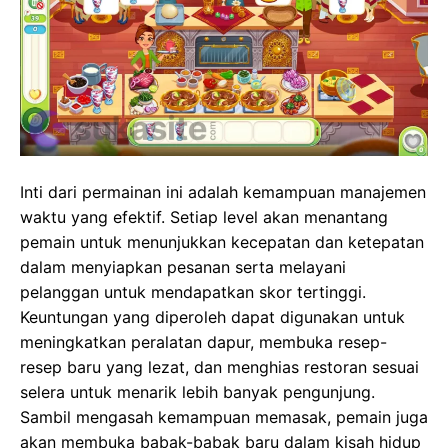
Inti dari permainan ini adalah kemampuan manajemen
waktu yang efektif. Setiap level akan menantang
pemain untuk menunjukkan kecepatan dan ketepatan
dalam menyiapkan pesanan serta melayani
pelanggan untuk mendapatkan skor tertinggi.
Keuntungan yang diperoleh dapat digunakan untuk
meningkatkan peralatan dapur, membuka resep-
resep baru yang lezat, dan menghias restoran sesuai
selera untuk menarik lebih banyak pengunjung.
Sambil mengasah kemampuan memasak, pemain juga
akan membuka babak-babak baru dalam kisah hidup