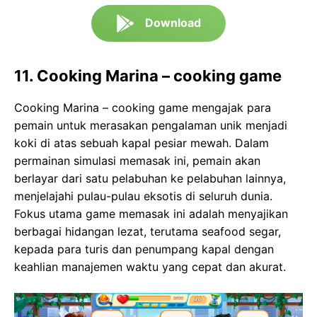
Download
11. Cooking Marina – cooking game
Cooking Marina – cooking game mengajak para
pemain untuk merasakan pengalaman unik menjadi
koki di atas sebuah kapal pesiar mewah. Dalam
permainan simulasi memasak ini, pemain akan
berlayar dari satu pelabuhan ke pelabuhan lainnya,
menjelajahi pulau-pulau eksotis di seluruh dunia.
Fokus utama game memasak ini adalah menyajikan
berbagai hidangan lezat, terutama seafood segar,
kepada para turis dan penumpang kapal dengan
keahlian manajemen waktu yang cepat dan akurat.