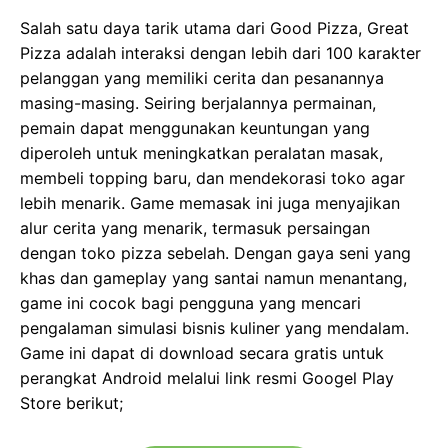
Salah satu daya tarik utama dari Good Pizza, Great
Pizza adalah interaksi dengan lebih dari 100 karakter
pelanggan yang memiliki cerita dan pesanannya
masing-masing. Seiring berjalannya permainan,
pemain dapat menggunakan keuntungan yang
diperoleh untuk meningkatkan peralatan masak,
membeli topping baru, dan mendekorasi toko agar
lebih menarik. Game memasak ini juga menyajikan
alur cerita yang menarik, termasuk persaingan
dengan toko pizza sebelah. Dengan gaya seni yang
khas dan gameplay yang santai namun menantang,
game ini cocok bagi pengguna yang mencari
pengalaman simulasi bisnis kuliner yang mendalam.
Game ini dapat di download secara gratis untuk
perangkat Android melalui link resmi Googel Play
Store berikut;