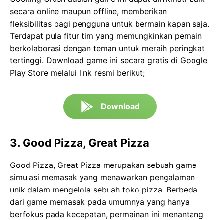
secara online maupun offline, memberikan
fleksibilitas bagi pengguna untuk bermain kapan saja.
Terdapat pula fitur tim yang memungkinkan pemain
berkolaborasi dengan teman untuk meraih peringkat
tertinggi. Download game ini secara gratis di Google
Play Store melalui link resmi berikut;
Download
3. Good Pizza, Great Pizza
Good Pizza, Great Pizza merupakan sebuah game
simulasi memasak yang menawarkan pengalaman
unik dalam mengelola sebuah toko pizza. Berbeda
dari game memasak pada umumnya yang hanya
berfokus pada kecepatan, permainan ini menantang