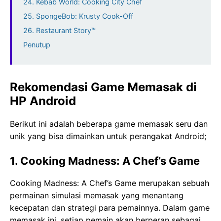
24. Kebab World: Cooking City Chef
25. SpongeBob: Krusty Cook-Off
26. Restaurant Story™
Penutup
Rekomendasi Game Memasak di
HP Android
Berikut ini adalah beberapa game memasak seru dan
unik yang bisa dimainkan untuk perangakat Android;
1. Cooking Madness: A Chef’s Game
Cooking Madness: A Chef’s Game merupakan sebuah
permainan simulasi memasak yang menantang
kecepatan dan strategi para pemainnya. Dalam game
memasak ini, setiap pemain akan berperan sebagai