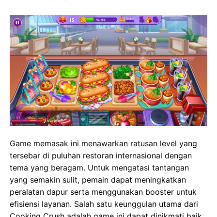
Game memasak ini menawarkan ratusan level yang
tersebar di puluhan restoran internasional dengan
tema yang beragam. Untuk mengatasi tantangan
yang semakin sulit, pemain dapat meningkatkan
peralatan dapur serta menggunakan booster untuk
efisiensi layanan. Salah satu keunggulan utama dari
Cooking Crush adalah game ini dapat dinikmati baik