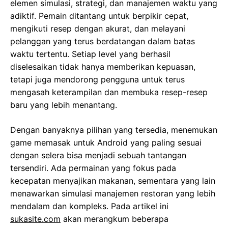
elemen simulasi, strategi, dan manajemen waktu yang
adiktif. Pemain ditantang untuk berpikir cepat,
mengikuti resep dengan akurat, dan melayani
pelanggan yang terus berdatangan dalam batas
waktu tertentu. Setiap level yang berhasil
diselesaikan tidak hanya memberikan kepuasan,
tetapi juga mendorong pengguna untuk terus
mengasah keterampilan dan membuka resep-resep
baru yang lebih menantang.
Dengan banyaknya pilihan yang tersedia, menemukan
game memasak untuk Android yang paling sesuai
dengan selera bisa menjadi sebuah tantangan
tersendiri. Ada permainan yang fokus pada
kecepatan menyajikan makanan, sementara yang lain
menawarkan simulasi manajemen restoran yang lebih
mendalam dan kompleks. Pada artikel ini
sukasite.com
akan merangkum beberapa