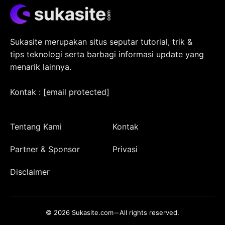
Sukasite merupakan situs seputar tutorial, trik &
tips teknologi serta barbagi informasi update yang
menarik lainnya.
Kontak :
[email protected]
Tentang Kami
Kontak
Partner & Sponsor
Privasi
Disclaimer
© 2026
Sukasite.com
All rights reserved.