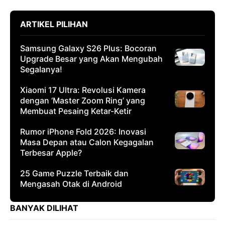
ARTIKEL PILIHAN
Samsung Galaxy S26 Plus: Bocoran
Upgrade Besar yang Akan Mengubah
Segalanya!
Xiaomi 17 Ultra: Revolusi Kamera
dengan ‘Master Zoom Ring’ yang
Membuat Pesaing Ketar-Ketir
Rumor iPhone Fold 2026: Inovasi
Masa Depan atau Calon Kegagalan
Terbesar Apple?
25 Game Puzzle Terbaik dan
Mengasah Otak di Android
BANYAK DILIHAT