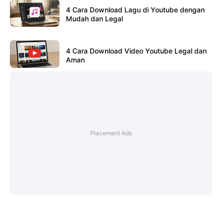
4 Cara Download Lagu di Youtube dengan
Mudah dan Legal
4 Cara Download Video Youtube Legal dan
Aman