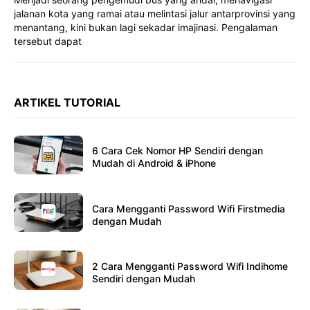
jalanan kota yang ramai atau melintasi jalur antarprovinsi yang
menantang, kini bukan lagi sekadar imajinasi. Pengalaman
tersebut dapat
ARTIKEL TUTORIAL
6 Cara Cek Nomor HP Sendiri dengan
Mudah di Android & iPhone
Cara Mengganti Password Wifi Firstmedia
dengan Mudah
2 Cara Mengganti Password Wifi Indihome
Sendiri dengan Mudah