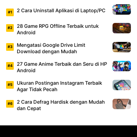
2 Cara Uninstall Aplikasi di Laptop/PC
28 Game RPG Offline Terbaik untuk
Android
Mengatasi Google Drive Limit
Download dengan Mudah
27 Game Anime Terbaik dan Seru di HP
Android
Ukuran Postingan Instagram Terbaik
Agar Tidak Pecah
2 Cara Defrag Hardisk dengan Mudah
dan Cepat