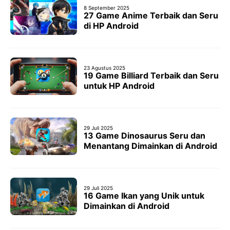
8 September 2025
27 Game Anime Terbaik dan Seru
di HP Android
23 Agustus 2025
19 Game Billiard Terbaik dan Seru
untuk HP Android
29 Juli 2025
13 Game Dinosaurus Seru dan
Menantang Dimainkan di Android
29 Juli 2025
16 Game Ikan yang Unik untuk
Dimainkan di Android