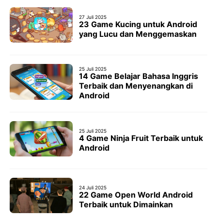
27 Juli 2025
23 Game Kucing untuk Android
yang Lucu dan Menggemaskan
25 Juli 2025
14 Game Belajar Bahasa Inggris
Terbaik dan Menyenangkan di
Android
25 Juli 2025
4 Game Ninja Fruit Terbaik untuk
Android
24 Juli 2025
22 Game Open World Android
Terbaik untuk Dimainkan