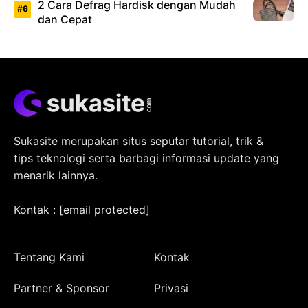
2 Cara Defrag Hardisk dengan Mudah
dan Cepat
Sukasite merupakan situs seputar tutorial, trik &
tips teknologi serta barbagi informasi update yang
menarik lainnya.
Kontak :
[email protected]
Tentang Kami
Kontak
Partner & Sponsor
Privasi