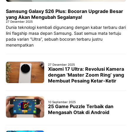
Samsung Galaxy S26 Plus: Bocoran Upgrade Besar
yang Akan Mengubah Segalanya!
27 Desember 2025
Dunia teknologi kembali diguncang dengan kabar terbaru dari
lini flagship masa depan Samsung. Saat semua mata tertuju
pada varian “Ultra”, sebuah bocoran terbaru justru
menempatkan
27 Desember 2025
Xiaomi 17 Ultra: Revolusi Kamera
dengan ‘Master Zoom Ring’ yang
Membuat Pesaing Ketar-Ketir
10 September 2025
25 Game Puzzle Terbaik dan
Mengasah Otak di Android