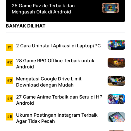
25 Game Puzzle Terbaik dan
Mengasah Otak di Android
BANYAK DILIHAT
2 Cara Uninstall Aplikasi di Laptop/PC
28 Game RPG Offline Terbaik untuk
Android
Mengatasi Google Drive Limit
Download dengan Mudah
27 Game Anime Terbaik dan Seru di HP
Android
Ukuran Postingan Instagram Terbaik
Agar Tidak Pecah