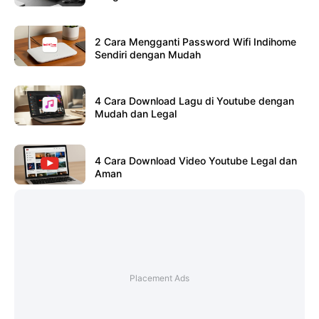
2 Cara Mengganti Password Wifi Indihome
Sendiri dengan Mudah
4 Cara Download Lagu di Youtube dengan
Mudah dan Legal
4 Cara Download Video Youtube Legal dan
Aman