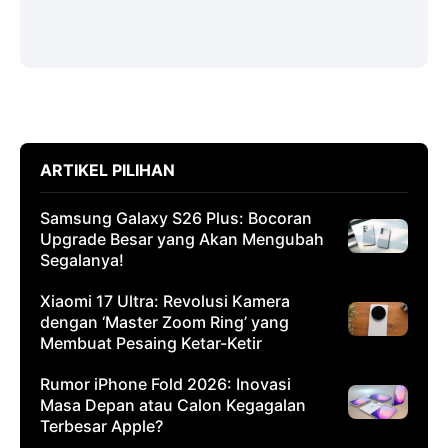
ARTIKEL PILIHAN
Samsung Galaxy S26 Plus: Bocoran
Upgrade Besar yang Akan Mengubah
Segalanya!
Xiaomi 17 Ultra: Revolusi Kamera
dengan ‘Master Zoom Ring’ yang
Membuat Pesaing Ketar-Ketir
Rumor iPhone Fold 2026: Inovasi
Masa Depan atau Calon Kegagalan
Terbesar Apple?