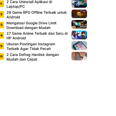
2 Cara Uninstall Aplikasi di
Laptop/PC
28 Game RPG Offline Terbaik untuk
Android
Mengatasi Google Drive Limit
Download dengan Mudah
27 Game Anime Terbaik dan Seru di
HP Android
Ukuran Postingan Instagram
Terbaik Agar Tidak Pecah
2 Cara Defrag Hardisk dengan
Mudah dan Cepat