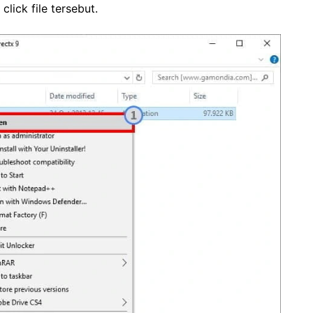
lick file tersebut.