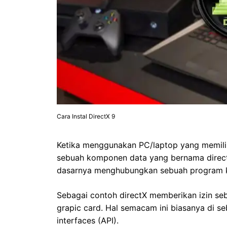
Cara Instal DirectX 9
Ketika menggunakan PC/laptop yang memili
sebuah komponen data yang bernama direc
dasarnya menghubungkan sebuah program 
Sebagai contoh directX memberikan izin 
grapic card. Hal semacam ini biasanya di s
interfaces (API).