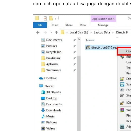
dan pilih open atau bisa juga dengan double c