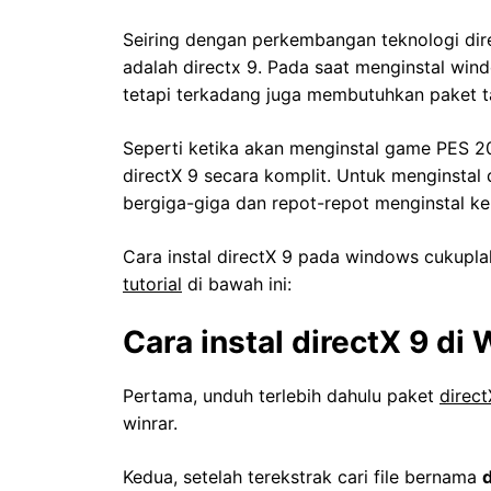
Seiring dengan perkembangan teknologi dire
adalah directx 9. Pada saat menginstal wind
tetapi terkadang juga membutuhkan paket t
Seperti ketika akan menginstal game PES 2
directX 9 secara komplit. Untuk menginstal 
bergiga-giga dan repot-repot menginstal ke
Cara instal directX 9 pada windows cukupla
tutorial
di bawah ini:
Cara instal directX 9 di
Pertama, unduh terlebih dahulu paket
direct
winrar.
Kedua, setelah terekstrak cari file bernama