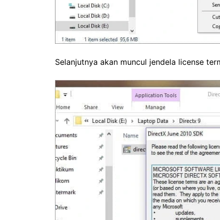
Selanjutnya akan muncul jendela license ter