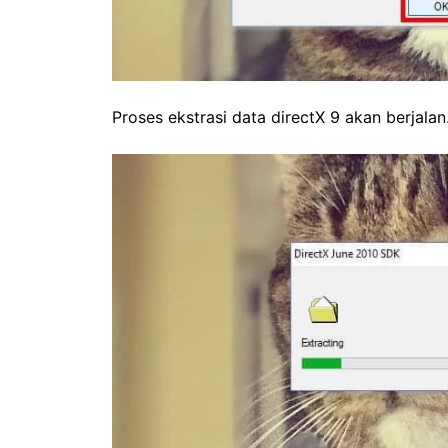
Proses ekstrasi data directX 9 akan berjalan