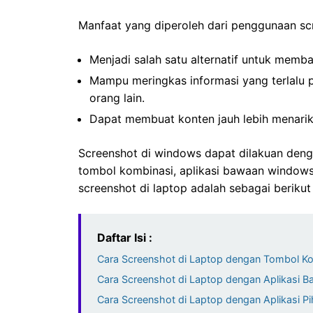
Manfaat yang diperoleh dari penggunaan scr
Menjadi salah satu alternatif untuk memba
Mampu meringkas informasi yang terlalu p
orang lain.
Dapat membuat konten jauh lebih menarik
Screenshot di windows dapat dilakuan den
tombol kombinasi, aplikasi bawaan windows
screenshot di laptop adalah sebagai berikut 
Daftar Isi :
Cara Screenshot di Laptop dengan Tombol K
Cara Screenshot di Laptop dengan Aplikasi
Cara Screenshot di Laptop dengan Aplikasi Pi