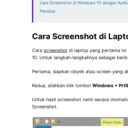
Cara Screenshot di Windows 10 dengan Aplik
Penutup
Cara Screenshot di Lap
Cara
screenshot
di laptop yang pertama ini
10. Untuk langkah-langkahnya sebagai beriku
Pertama, siapkan obyek atau screen yang ak
Kedua, silahkan klik tombol
Windows + Prt
Untuk hasil screenshot nanti secara otomati
Screenshot.