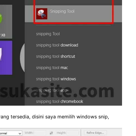
 yang tersedia, disini saya memilih windows snip,