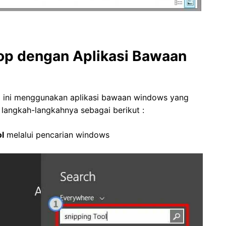
top dengan Aplikasi Bawaan
a ini menggunakan aplikasi bawaan windows yang
 langkah-langkahnya sebagai berikut :
ol
melalui pencarian windows