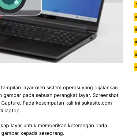
ampilan layar oleh sistem operasi yang dijalankan
 gambar pada sebuah perangkat layar. Screenshot
 Capture. Pada kesempatan kali ini sukasite.com
i laptop.
kap layar untuk memberikan keterangan pada
 gambar kepada seseorang.