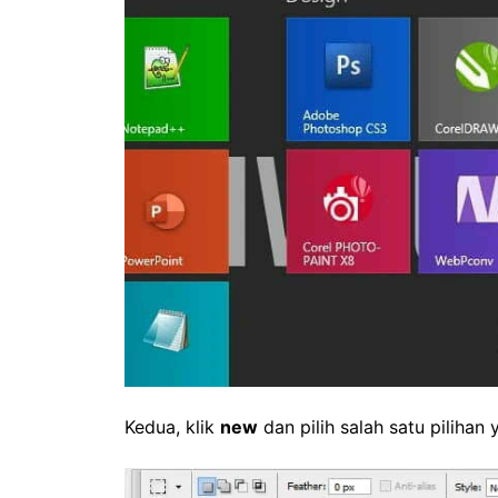
Kedua, klik
new
dan pilih salah satu pilihan