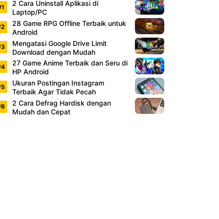
2 Cara Uninstall Aplikasi di
Laptop/PC
28 Game RPG Offline Terbaik untuk
Android
Mengatasi Google Drive Limit
Download dengan Mudah
27 Game Anime Terbaik dan Seru di
HP Android
Ukuran Postingan Instagram
Terbaik Agar Tidak Pecah
2 Cara Defrag Hardisk dengan
Mudah dan Cepat