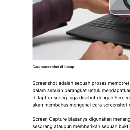
Cara screenshot di laptop
Screenshot adalah sebuah proses memotret t
dalam sebuah perangkat untuk mendapatkan
di laptop sering juga disebut dengan Screen
akan membahas mengenai cara screenshot d
Screen Capture biasanya digunakan menang
sesorang ataupun memberikan sebuah bukti